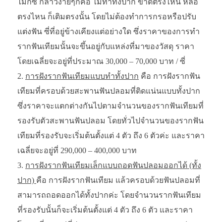
ไม่กี่ซี่ กล่าวง่ายๆก็คือ ไม่ทำทั้งปาก ขาดตรงไหน หลอ
ตรงไหน ก็เติมตรงนั้น โดยไม่ต้องทำการกรอหรือปรับ
แต่งฟัน ซี่ที่อยู่ข้างเคียงแต่อย่างใด ซึ่งราคาของการทำ
รากฟันเทียมนั้นจะขึ้นอยู่กับแหล่งที่มาของวัสดุ ราคา
โดยเฉลี่ยจะอยู่ที่ประมาณ 30,000 – 70,000 บาท / ซี่
การฝังรากฟันเทียมแบบทำทั้งปาก
คือ การฝังรากฟัน
เทียมที่ครอบด้วยสะพานฟันปลอมที่ติดแน่นแบบทั้งปาก
ซึ่งราคาจะแตกต่างกันไปตามจำนวนของรากฟันเทียมที่
รองรับตัวสะพานฟันปลอม โดยทั่วไปจำนวนของรากฟัน
เทียมที่รองรับจะเริ่มต้นตั้งแต่ 4 ตัว ถึง 6 ตัวค่ะ และราคา
เฉลี่ยจะอยู่ที่ 290,000 – 400,000 บาท
การฝังรากฟันเทียมเล็กแบบถอดฟันปลอมออกได้ (ทั้ง
ปาก)
คือ การฝังรากฟันเทียม แล้วครอบด้วยฟันปลอมที่
สามารถถอดออกได้ทั้งปากค่ะ โดยจำนวนรากฟันเทียม
ที่รองรับนั้นก็จะเริ่มต้นตั้งแต่ 4 ตัว ถึง 6 ตัว และราคา