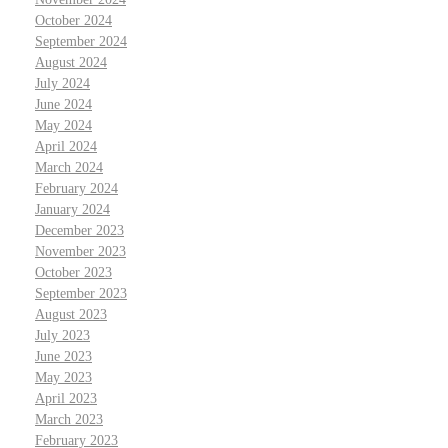
October 2024
September 2024
August 2024
July 2024
June 2024
May 2024
April 2024
March 2024
February 2024
January 2024
December 2023
November 2023
October 2023
September 2023
August 2023
July 2023
June 2023
May 2023
April 2023
March 2023
February 2023