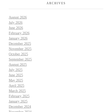
ARCHIVES
August 2026
July 2026
June 2026
February 2026
January 2026
December 2025
November 2025
October 2025
September 2025
August 2025
July 2025
June 2025
May 2025
April 2025
March 2025
February 2025
January 2025
December 2024
November 2024