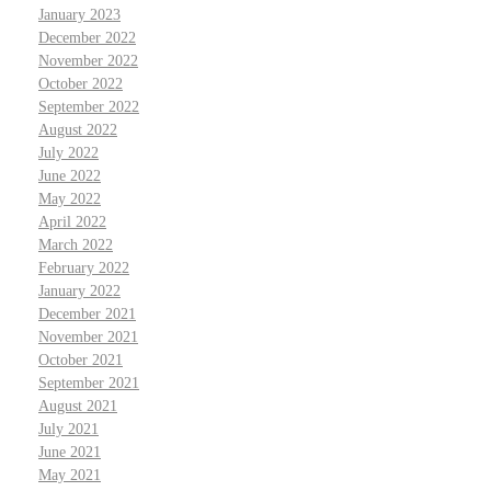
January 2023
December 2022
November 2022
October 2022
September 2022
August 2022
July 2022
June 2022
May 2022
April 2022
March 2022
February 2022
January 2022
December 2021
November 2021
October 2021
September 2021
August 2021
July 2021
June 2021
May 2021