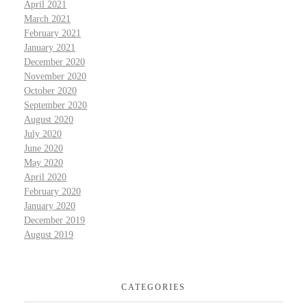
April 2021
March 2021
February 2021
January 2021
December 2020
November 2020
October 2020
September 2020
August 2020
July 2020
June 2020
May 2020
April 2020
February 2020
January 2020
December 2019
August 2019
CATEGORIES