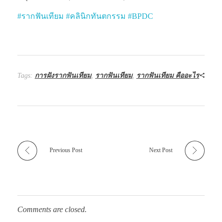
#
รากฟันเทียม
#
คลินิกทันตกรรม
#
BPDC
Tags:
การฝังรากฟันเทียม
,
รากฟันเทียม
,
รากฟันเทียม คืออะไร
Previous Post
Next Post
Comments are closed.