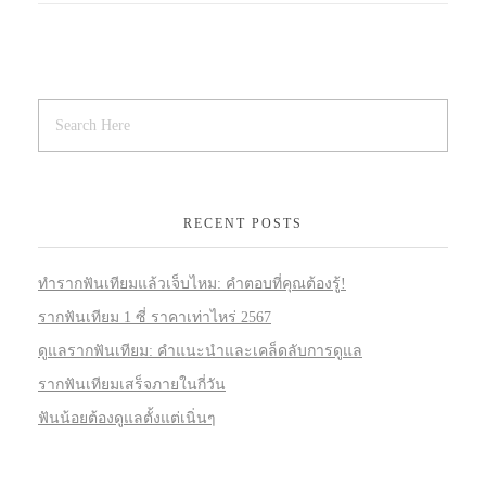
RECENT POSTS
ทำรากฟันเทียมแล้วเจ็บไหม: คำตอบที่คุณต้องรู้!
รากฟันเทียม 1 ซี่ ราคาเท่าไหร่ 2567
ดูแลรากฟันเทียม: คำแนะนำและเคล็ดลับการดูแล
รากฟันเทียมเสร็จภายในกี่วัน
ฟันน้อยต้องดูแลตั้งแต่เนิ่นๆ