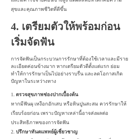
สุขและคุณภาพชีวิตที่ดีขึ้น
4. เตรียมตัวให้พร้อมก่อน
เริ่มจัดฟัน
การจัดฟันเป็นกระบวนการรักษาที่ต้องใช้เวลาและมีราย
ละเอียดค่อนข้างมาก หากเตรียมตัวดีตั้งแต่แรก ย่อม
ทำให้การรักษาเป็นไปอย่างราบรื่น และลดโอกาสเกิด
ปัญหาในระหว่างทาง
ตรวจสุขภาพช่องปากเบื้องต้น
หากมีฟันผุ เหงือกอักเสบ หรือหินปูนสะสม ควรรักษาให้
เรียบร้อยก่อน เพราะปัญหาเหล่านี้อาจส่งผลต่อ
ประสิทธิภาพของการจัดฟัน
ปรึกษาทันตแพทย์ผู้เชี่ยวชาญ