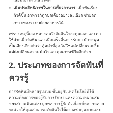
เสื่อมสภาพในอนาคต
เพิ่มประสิทธิภาพในการเคี้ยวอาหาร
: เมื่อฟันเรียง
ตัวดีขึ้น อาหารก็ถูกบดเคี้ยวอย่างละเอียด ช่วยลด
ภาระของระบบย่อยอาหารได้
เพราะเหตุนี้เอง หลายคนจึงตัดสินใจลงทุนเวลาและค่า
ใช้จ่ายเพื่อจัดฟัน และเมื่อเสร็จสิ้นการรักษา มักจะพูด
เป็นเสียงเดียวกันว่าคุ้มค่าที่สุด ไม่ใช่แค่เปลี่ยนรอยยิ้ม
แต่ยังเปลี่ยนความมั่นใจและคุณภาพชีวิตอีกด้วย
2. ประเภทของการจัดฟันที่
ควรรู้
การจัดฟันมีหลายรูปแบบ ขึ้นอยู่กับเทคโนโลยีที่ใช้
ความต้องการของผู้รับการรักษา และความเหมาะสม
ของสภาพฟันแต่ละบุคคล การรู้จักตัวเลือกที่หลากหลาย
จะช่วยให้คุณสามารถตัดสินใจได้อย่างชาญฉลาดและ