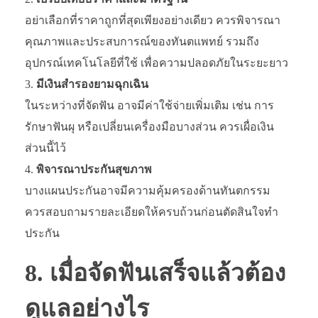
อย่าเลือกที่ราคาถูกที่สุดเพียงอย่างเดียว ควรพิจารณา
คุณภาพและประสบการณ์ของทันตแพทย์ รวมถึง
อุปกรณ์เทคโนโลยีที่ใช้ เพื่อความปลอดภัยในระยะยาว
มีเงินสำรองยามฉุกเฉิน
ในระหว่างที่จัดฟัน อาจมีค่าใช้จ่ายเพิ่มเติม เช่น การ
รักษาฟันผุ หรือเปลี่ยนเครื่องมือบางส่วน ควรเผื่อเงิน
ส่วนนี้ไว้
พิจารณาประกันสุขภาพ
บางแผนประกันอาจมีความคุ้มครองด้านทันตกรรม
ควรสอบถามรายละเอียดให้ครบถ้วนก่อนตัดสินใจทำ
ประกัน
8. เมื่อจัดฟันเสร็จแล้วต้อง
ดูแลอย่างไร