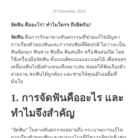
20 December 2024
จัดฟัน คืออะไร? ทำไมใครๆ ถึงฮิตกัน?
จัดฟัน
คือการรักษาทางทันตกรรมที่ช่วยแก้ไขปัญหา
การเรียงตัวของฟันและการสบฟันที่ผิดปกติ ไม่ว่าจะเป็น
ฟันซ้อนเก ฟันห่าง ฟันยื่น ฟันสบลึก หรือฟันสบเปิด โดย
ใช้เครื่องมือจัดฟัน ทั้งแบบติดแน่นและถอดได้ เพื่อค่อยๆ
เคลื่อนฟันไปยังตำแหน่งที่เหมาะสม ส่งผลให้ฟันเรียงตัว
สวยงาม สบฟันได้ถูกต้อง และช่วยให้คุณมีรอยยิ้มที่
มั่นใจ
1. การจัดฟันคืออะไร และ
ทำไมจึงสำคัญ
“จัดฟัน” ในทางทันตกรรมหมายถึง กระบวนการแก้ไข
การเรียงตัวของฟันและขากรรไกรที่มีความผิดปกติ เช่น