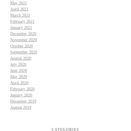
May 2021
April 2021
March 2021
February 2021
January 2021
December 2020
November 2020
October 2020
September 2020
August 2020
July 2020
June 2020
May 2020
April 2020
February 2020
January 2020
December 2019
August 2019
CATEGORIES