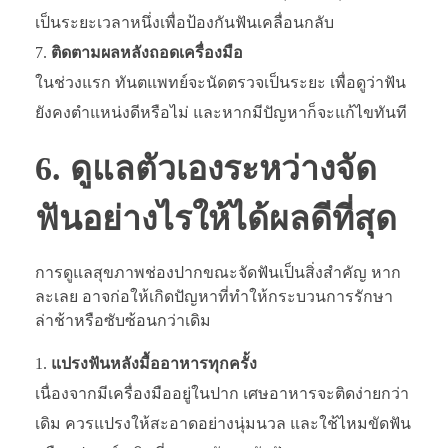
เป็นระยะเวลาหนึ่งเพื่อป้องกันฟันเคลื่อนกลับ
ติดตามผลหลังถอดเครื่องมือ
ในช่วงแรก ทันตแพทย์จะนัดตรวจเป็นระยะ เพื่อดูว่าฟัน
ยังคงตำแหน่งดีหรือไม่ และหากมีปัญหาก็จะแก้ไขทันที
6. ดูแลตัวเองระหว่างจัด
ฟันอย่างไรให้ได้ผลดีที่สุด
การดูแลสุขภาพช่องปากขณะจัดฟันเป็นสิ่งสำคัญ หาก
ละเลย อาจก่อให้เกิดปัญหาที่ทำให้กระบวนการรักษา
ล่าช้าหรือซับซ้อนกว่าเดิม
แปรงฟันหลังมื้ออาหารทุกครั้ง
เนื่องจากมีเครื่องมืออยู่ในปาก เศษอาหารจะติดง่ายกว่า
เดิม ควรแปรงให้สะอาดอย่างนุ่มนวล และใช้ไหมขัดฟัน