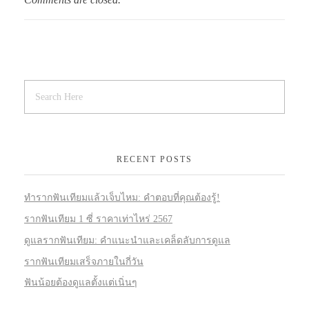
RECENT POSTS
ทำรากฟันเทียมแล้วเจ็บไหม: คำตอบที่คุณต้องรู้!
รากฟันเทียม 1 ซี่ ราคาเท่าไหร่ 2567
ดูแลรากฟันเทียม: คำแนะนำและเคล็ดลับการดูแล
รากฟันเทียมเสร็จภายในกี่วัน
ฟันน้อยต้องดูแลตั้งแต่เนิ่นๆ