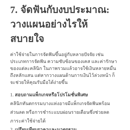
7. จัดฟันกับงบประมาณ:
วางแผนอย่างไรให้
สบายใจ
ค่าใช้จ่ายในการจัดฟันขึ้นอยู่กับหลายปัจจัย เช่น
ประเภทการจัดฟัน ความซับซ้อนของเคส และค่ารักษา
ของแต่ละคลินิก ในภาพรวมแล้วอาจใช้เงินหลายหมื่น
ถึงหลักแสน แต่หากวางแผนด้านการเงินไว้ล่วงหน้า ก็
จะช่วยให้คุณรับมือได้ง่ายขึ้น
สอบถามแพ็กเกจหรือโปรโมชั่นพิเศษ
คลินิกทันตกรรมบางแห่งอาจมีแพ็กเกจจัดฟันพร้อม
ส่วนลด หรือการชำระแบบผ่อนรายเดือนซึ่งช่วยลด
ภาระค่าใช้จ่ายได้
เปรียบเทียบราคาและมาตรฐาน