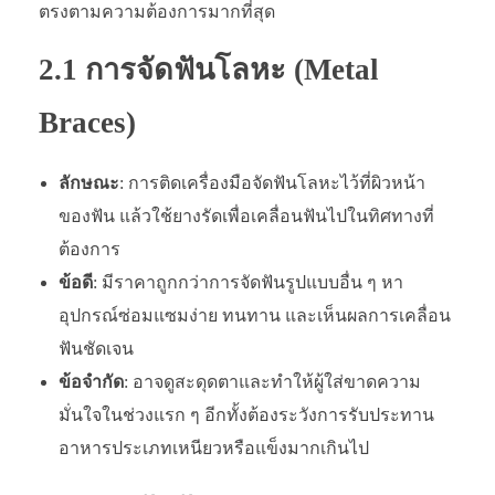
ตรงตามความต้องการมากที่สุด
2.1 การจัดฟันโลหะ (Metal
Braces)
ลักษณะ
: การติดเครื่องมือจัดฟันโลหะไว้ที่ผิวหน้า
ของฟัน แล้วใช้ยางรัดเพื่อเคลื่อนฟันไปในทิศทางที่
ต้องการ
ข้อดี
: มีราคาถูกกว่าการจัดฟันรูปแบบอื่น ๆ หา
อุปกรณ์ซ่อมแซมง่าย ทนทาน และเห็นผลการเคลื่อน
ฟันชัดเจน
ข้อจำกัด
: อาจดูสะดุดตาและทำให้ผู้ใส่ขาดความ
มั่นใจในช่วงแรก ๆ อีกทั้งต้องระวังการรับประทาน
อาหารประเภทเหนียวหรือแข็งมากเกินไป