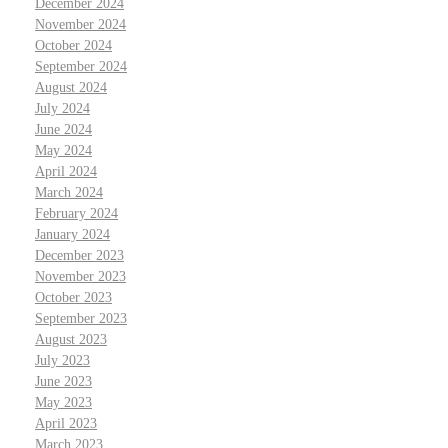
December 2024
November 2024
October 2024
September 2024
August 2024
July 2024
June 2024
May 2024
April 2024
March 2024
February 2024
January 2024
December 2023
November 2023
October 2023
September 2023
August 2023
July 2023
June 2023
May 2023
April 2023
March 2023