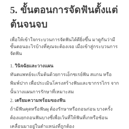
5. ขั้นตอนการจัดฟันตั้งแต่
ต้นจนจบ
เพื่อให้เข้าใจกระบวนการจัดฟันได้ดียิ่งขึ้น มาดูกันว่ามี
ขั้นตอนอะไรบ้างที่คุณจะต้องเจอ เมื่อเข้าสู่กระบวนการ
จัดฟัน
วินิจฉัยและวางแผน
ทันตแพทย์จะเริ่มต้นด้วยการเอ็กซเรย์ฟัน สแกน หรือ
พิมพ์ปาก เพื่อประเมินโครงสร้างฟันและขากรรไกร จาก
นั้นวางแผนการรักษาที่เหมาะสม
เตรียมความพร้อมของฟัน
ถ้ามีฟันคุดหรือฟันผุ ต้องรักษาหรือถอนก่อน บางครั้ง
ต้องแยกถอนฟันบางซี่เพื่อเว้นที่ให้ฟันที่เกหรือซ้อน
เคลื่อนมาอยู่ในตำแหน่งที่ถูกต้อง