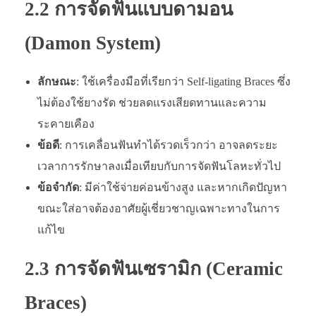
2.2 การจัดฟันแบบดามอน
(Damon System)
ลักษณะ
: ใช้เครื่องมือที่เรียกว่า Self-ligating Braces ซึ่ง
ไม่ต้องใช้ยางรัด ช่วยลดแรงเสียดทานและความ
ระคายเคือง
ข้อดี
: การเคลื่อนฟันทำได้รวดเร็วกว่า อาจลดระยะ
เวลาการรักษาลงเมื่อเทียบกับการจัดฟันโลหะทั่วไป
ข้อจำกัด
: มีค่าใช้จ่ายค่อนข้างสูง และหากเกิดปัญหา
ขณะใส่อาจต้องอาศัยผู้เชี่ยวชาญเฉพาะทางในการ
แก้ไข
2.3 การจัดฟันเซรามิก (Ceramic
Braces)