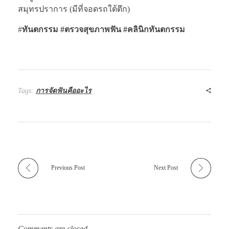
สมุทรปราการ (มีที่จอดรถใต้ตึก)
#
ทันตกรรม #ตรวจสุขภาพฟัน
#คลินิกทันตกรรม
Tags:
การจัดฟันคืออะไร
Previous Post
Next Post
Comments are closed.