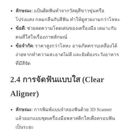
ลักษณะ
: แป้นติดฟันทำจากวัสดุสีขาวขุ่นหรือ
โปร่งแสง กลมกลืนกับสีฟัน ทำให้ดูสวยงามกว่าโลหะ
ข้อดี
: ช่วยลดความโดดเด่นของเครื่องมือ เหมาะกับ
คนที่ใส่ใจเรื่องภาพลักษณ์
ข้อจำกัด
: ราคาสูงกว่าโลหะ อาจเกิดคราบเหลืองได้
ง่ายหากทำความสะอาดไม่ดี และยังต้องระวังอาหาร
ที่มีสีจัด
2.4 การจัดฟันแบบใส (Clear
Aligner)
ลักษณะ
: การพิมพ์แบบจำลองฟันด้วย 3D Scanner
แล้วออกแบบชุดเครื่องมือพลาสติกใสเพื่อครอบฟัน
เป็นระยะ