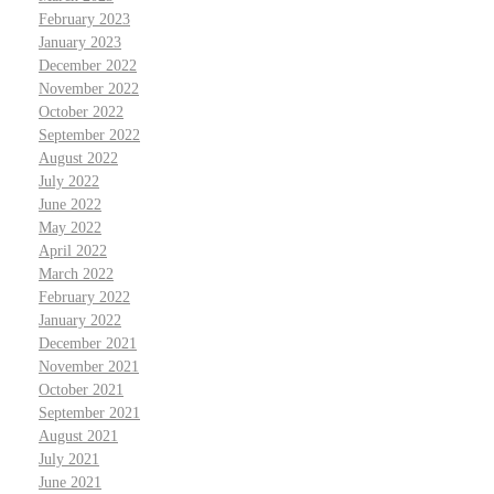
February 2023
January 2023
December 2022
November 2022
October 2022
September 2022
August 2022
July 2022
June 2022
May 2022
April 2022
March 2022
February 2022
January 2022
December 2021
November 2021
October 2021
September 2021
August 2021
July 2021
June 2021