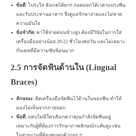
ข้อดี
: โปร่งใส สังเกตได้ยาก ถอดออกได้เวลาแปรงฟัน
และรับประทานอาหาร จึงดูแลรักษาง่ายและไม่ขาด
ความมั่นใจ
ข้อจำกัด
: ค่าใช้จ่ายค่อนข้างสูง ต้องมีวินัยในการใส่
เครื่องมืออย่างน้อย 20-22 ชั่วโมงต่อวัน และไม่เหมาะ
กับเคสที่มีความซับซ้อนมาก
2.5 การจัดฟันด้านใน (Lingual
Braces)
ลักษณะ
: ติดเครื่องมือจัดฟันไว้ด้านในของฟัน ทำให้
มองไม่เห็นจากภายนอก
ข้อดี
: แทบไม่มีใครสังเกตว่าคุณกำลังจัดฟันอยู่
เหมาะกับผู้ที่ต้องการรักษาภาพลักษณ์ระดับสูง เช่น
ในสายงานที่ต้องพบลูกค้าบ่อย ๆ