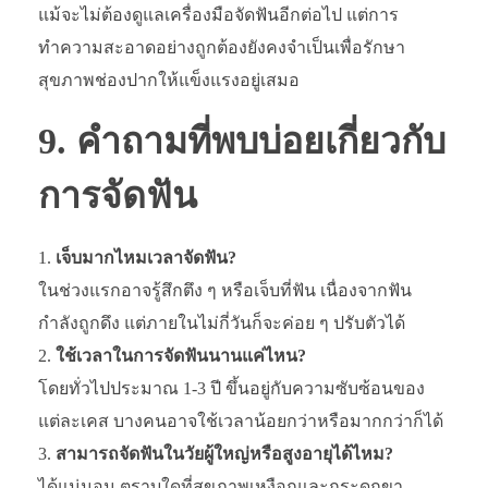
แม้จะไม่ต้องดูแลเครื่องมือจัดฟันอีกต่อไป แต่การ
ทำความสะอาดอย่างถูกต้องยังคงจำเป็นเพื่อรักษา
สุขภาพช่องปากให้แข็งแรงอยู่เสมอ
9. คำถามที่พบบ่อยเกี่ยวกับ
การจัดฟัน
เจ็บมากไหมเวลาจัดฟัน?
ในช่วงแรกอาจรู้สึกตึง ๆ หรือเจ็บที่ฟัน เนื่องจากฟัน
กำลังถูกดึง แต่ภายในไม่กี่วันก็จะค่อย ๆ ปรับตัวได้
ใช้เวลาในการจัดฟันนานแค่ไหน?
โดยทั่วไปประมาณ 1-3 ปี ขึ้นอยู่กับความซับซ้อนของ
แต่ละเคส บางคนอาจใช้เวลาน้อยกว่าหรือมากกว่าก็ได้
สามารถจัดฟันในวัยผู้ใหญ่หรือสูงอายุได้ไหม?
ได้แน่นอน ตราบใดที่สุขภาพเหงือกและกระดูกขา