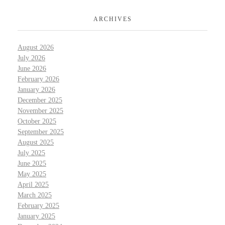
ARCHIVES
August 2026
July 2026
June 2026
February 2026
January 2026
December 2025
November 2025
October 2025
September 2025
August 2025
July 2025
June 2025
May 2025
April 2025
March 2025
February 2025
January 2025