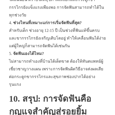
กรรไกรยังแข็งแรงเพียงพอ การจัดฟันสามารถทำได้ใน
ทุกช่วงวัย
ช่วงไหนที่เหมาะแก่การเริ่มจัดฟันที่สุด?
สำหรับเด็ก ช่วงอายุ 12-15 ปี เป็นช่วงที่ฟันแท้ขึ้นครบ
และขากรรไกรยังเจริญเติบโตอยู่ ทำให้เคลื่อนฟันได้ง่าย
แต่ผู้ใหญ่ก็สามารถจัดฟันได้เช่นกัน
จัดฟันเองได้ไหม?
ไม่สามารถทำเองที่บ้านได้เด็ดขาด ต้องให้ทันตแพทย์ผู้
เชี่ยวชาญวางแผน เพราะการจัดฟันผิดวิธีอาจส่งผลเสีย
ต่อกระดูกขากรรไกรและสุขภาพช่องปากได้อย่าง
รุนแรง
10. สรุป: การจัดฟันคือ
กุญแจสำคัญสู่รอยยิ้ม