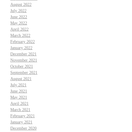
August 2022
July 2022
June 2022
May 2022
April 2022
March 2022
February 2022
January 2022
December 2021
November 2021
October 2021
September 2021
August 2021
July 2021
June 2021
May 2021
April 2021
March 2021
February 2021
January 2021
December 2020