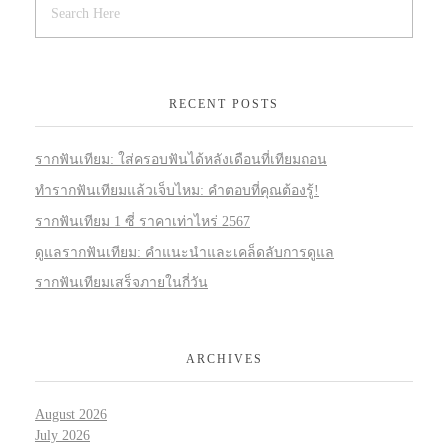
RECENT POSTS
รากฟันเทียม: ใส่ครอบฟันได้หลังเดือนที่เทียมถอน
ทำรากฟันเทียมแล้วเจ็บไหม: คำตอบที่คุณต้องรู้!
รากฟันเทียม 1 ซี่ ราคาเท่าไหร่ 2567
ดูแลรากฟันเทียม: คำแนะนำและเคล็ดลับการดูแล
รากฟันเทียมเสร็จภายในกี่วัน
ARCHIVES
August 2026
July 2026