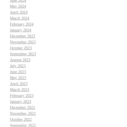
June 2024
May 2024
April 2024
March 2024
February 2024
January 2024
December 2023
November 2023
October 2023
September 2023
August 2023
July 2023
June 2023
May 2023
April 2023
March 2023
February 2023
January 2023
December 2022
November 2022
October 2022
September 2022