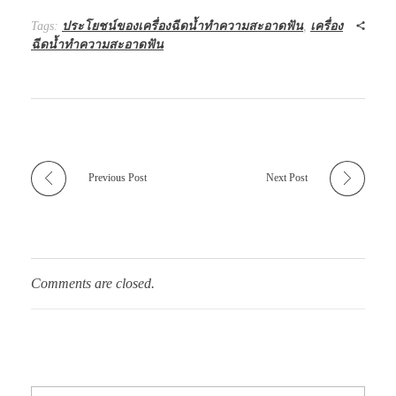
Tags:
ประโยชน์ของเครื่องฉีดน้ำทำความสะอาดฟัน
,
เครื่อง
ฉีดน้ำทำความสะอาดฟัน
Previous Post
Next Post
Comments are closed.