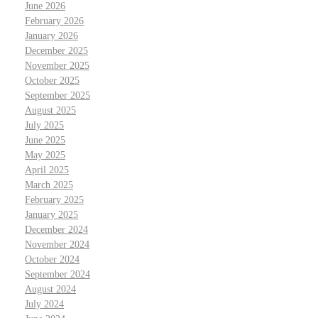
June 2026
February 2026
January 2026
December 2025
November 2025
October 2025
September 2025
August 2025
July 2025
June 2025
May 2025
April 2025
March 2025
February 2025
January 2025
December 2024
November 2024
October 2024
September 2024
August 2024
July 2024