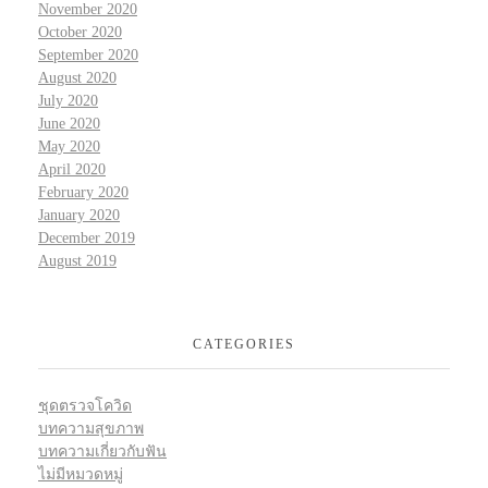
November 2020
October 2020
September 2020
August 2020
July 2020
June 2020
May 2020
April 2020
February 2020
January 2020
December 2019
August 2019
CATEGORIES
ชุดตรวจโควิด
บทความสุขภาพ
บทความเกี่ยวกับฟัน
ไม่มีหมวดหมู่