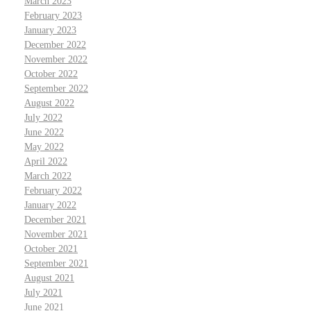
March 2023
February 2023
January 2023
December 2022
November 2022
October 2022
September 2022
August 2022
July 2022
June 2022
May 2022
April 2022
March 2022
February 2022
January 2022
December 2021
November 2021
October 2021
September 2021
August 2021
July 2021
June 2021