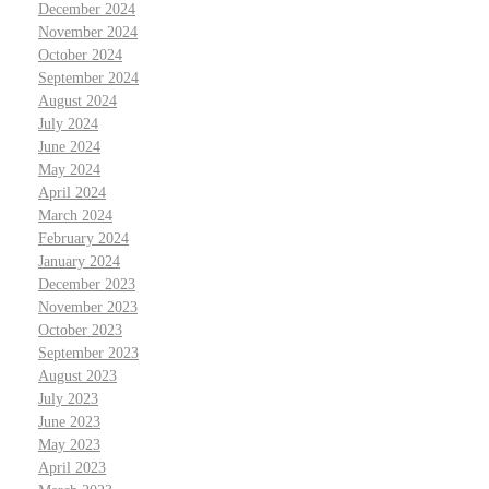
December 2024
November 2024
October 2024
September 2024
August 2024
July 2024
June 2024
May 2024
April 2024
March 2024
February 2024
January 2024
December 2023
November 2023
October 2023
September 2023
August 2023
July 2023
June 2023
May 2023
April 2023