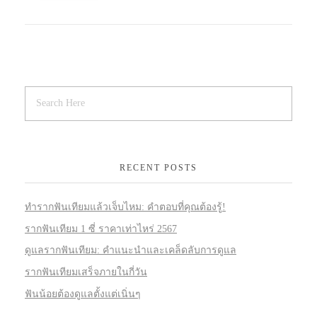
RECENT POSTS
ทำรากฟันเทียมแล้วเจ็บไหม: คำตอบที่คุณต้องรู้!
รากฟันเทียม 1 ซี่ ราคาเท่าไหร่ 2567
ดูแลรากฟันเทียม: คำแนะนำและเคล็ดลับการดูแล
รากฟันเทียมเสร็จภายในกี่วัน
ฟันน้อยต้องดูแลตั้งแต่เนิ่นๆ