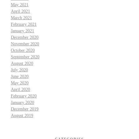
May 2021
April 2021
March 2021
February 2021
January 2021
December 2020
November 2020
October 2020
September 2020
August 2020
July 2020
June 2020
May 2020
April 2020
February 2020
January 2020
December 2019
August 2019