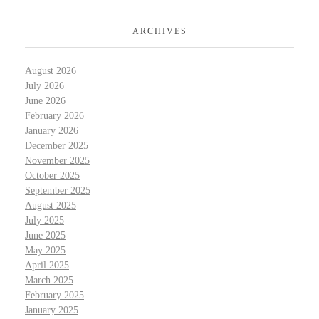
ARCHIVES
August 2026
July 2026
June 2026
February 2026
January 2026
December 2025
November 2025
October 2025
September 2025
August 2025
July 2025
June 2025
May 2025
April 2025
March 2025
February 2025
January 2025