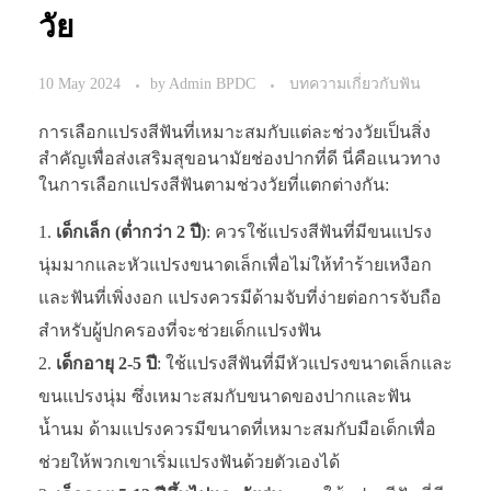
วัย
10 May 2024
by
Admin BPDC
บทความเกี่ยวกับฟัน
การเลือกแปรงสีฟันที่เหมาะสมกับแต่ละช่วงวัยเป็นสิ่ง
สำคัญเพื่อส่งเสริมสุขอนามัยช่องปากที่ดี นี่คือแนวทาง
ในการเลือกแปรงสีฟันตามช่วงวัยที่แตกต่างกัน:
เด็กเล็ก (ต่ำกว่า 2 ปี)
: ควรใช้แปรงสีฟันที่มีขนแปรง
นุ่มมากและหัวแปรงขนาดเล็กเพื่อไม่ให้ทำร้ายเหงือก
และฟันที่เพิ่งงอก แปรงควรมีด้ามจับที่ง่ายต่อการจับถือ
สำหรับผู้ปกครองที่จะช่วยเด็กแปรงฟัน
เด็กอายุ 2-5 ปี
: ใช้แปรงสีฟันที่มีหัวแปรงขนาดเล็กและ
ขนแปรงนุ่ม ซึ่งเหมาะสมกับขนาดของปากและฟัน
น้ำนม ด้ามแปรงควรมีขนาดที่เหมาะสมกับมือเด็กเพื่อ
ช่วยให้พวกเขาเริ่มแปรงฟันด้วยตัวเองได้