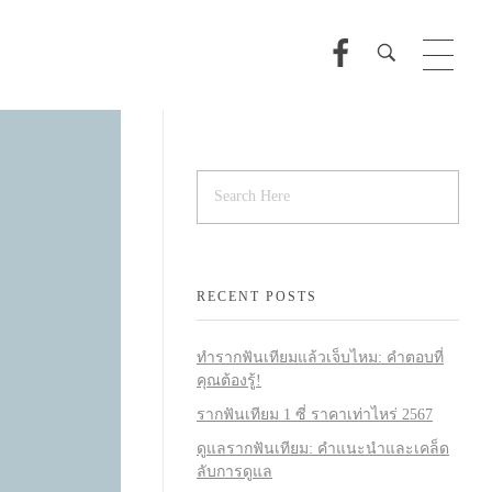
RECENT POSTS
ทำรากฟันเทียมแล้วเจ็บไหม: คำตอบที่
คุณต้องรู้!
รากฟันเทียม 1 ซี่ ราคาเท่าไหร่ 2567
ดูแลรากฟันเทียม: คำแนะนำและเคล็ด
ลับการดูแล