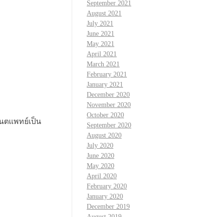
September 2021
August 2021
July 2021
June 2021
May 2021
April 2021
March 2021
February 2021
January 2021
December 2020
November 2020
October 2020
ันตแพทย์เป็น
September 2020
August 2020
July 2020
June 2020
May 2020
April 2020
February 2020
January 2020
December 2019
August 2019