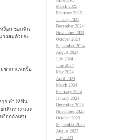
March 2025
February 2025
January 2025
December 2024
เหงือก ซอกฟัน
November 2024
ายมาผสมด้วยจะ
October 2024
September 2024
August 2024
July 2024
June 2024
ดื่มชากาแฟหรือ
May 2024
April 2024
March 2024
February 2024
January 2024
ลาย ทำให้ฟัน
December 2023
โยกฟันห่าง และ
November 2023
เหงือกอักเสบ
October 2023
September 2023
August 2023
July 2023