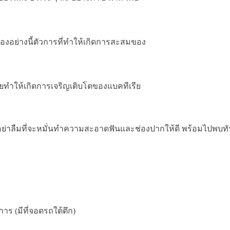
อย่างนี้ตัวการที่ทำให้เกิดการสะสมของ
ติช่วยทำให้เกิดการเจริญเติบโตของแบคทีเรีย
 ก็อย่าลืมที่จะหมั่นทำความสะอาดฟันและช่องปากให้ดี พร้อมไปพบท
ร (มีที่จอดรถใต้ตึก)