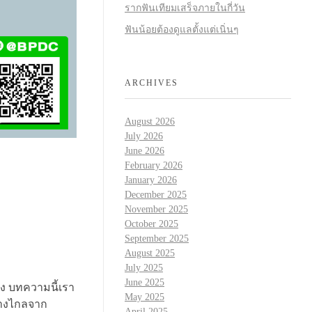
รากฟันเทียมเสร็จภายในกี่วัน
ฟันน้อยต้องดูแลตั้งแต่เนิ่นๆ
ARCHIVES
August 2026
July 2026
June 2026
February 2026
January 2026
December 2025
November 2025
October 2025
September 2025
August 2025
July 2025
June 2025
รง บทความนี้เรา
May 2025
ห่างไกลจาก
April 2025