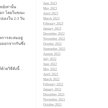
June 2023
ย์เท่านั้น
May 2023
ุดออก โดยในขณะ
April 2023
ปเองใน 2-3 วัน
March 2023
February 2023
January 2023
December 2022
กิดการสะสมอยู่
November 2022
งออกจากกันซึ่ง
October 2022
September 2022
August 2022
July 2022
June 2022
วยวิธีดังนี้
May 2022
April 2022
March 2022
February 2022
January 2022
December 2021
November 2021
October 2021