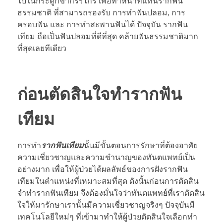
ไปในกระดูกขากรรไกร เพื่อทำหน้าที่แทนรากฟัน
ธรรมชาติ ที่สามารถรองรับ การทำฟันปลอม, การ
ครอบฟัน และ การทำสะพานฟันได้ ปัจจุบัน รากฟัน
เทียม ถือเป็นฟันปลอมที่ดีที่สุด คล้ายฟันธรรมชาติมาก
ที่สุดเลยทีเดียว
ก่อนตัดสินใจทำรากฟัน
เทียม
การทำ
รากฟันเทียม
นั้นมีขั้นตอนการรักษาที่ต้องอาศัย
ความเชี่ยวชาญและความชำนาญของทันตแพทย์เป็น
อย่างมาก เพื่อให้ผู้ป่วยได้ผลลัพธ์ของการฝังรากฟัน
เทียมในตำแหน่งที่เหมาะสมที่สุด ดังนั้นก่อนการตัดสิน
จำทำรากฟันเทียม จึงต้องมั่นใจว่าทันตแพทย์ที่เราตัดสิน
ใจให้มารักษาเรานั้นมีความเชี่ยวชาญจริงๆ ปัจจุบันมี
เทคโนโลยีใหม่ๆ ที่เข้ามาทำให้ผู้ป่วยตัดสินใจเลือกทำ