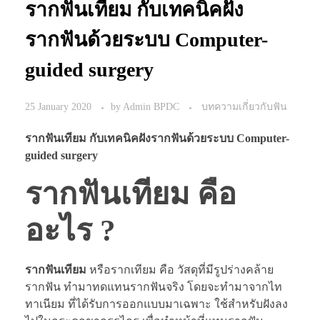
รากฟันเทียม กับเทคนิคฝัง
รากฟันด้วยระบบ Computer-
guided surgery
25 January 2020
by
Admin BPDC
บทความเกี่ยวกับฟัน
รากฟันเทียม กับเทคนิคฝังรากฟันด้วยระบบ Computer-
guided surgery
รากฟันเทียม คือ
อะไร ?
รากฟันเทียม
หรือรากเทียม คือ วัสดุที่มีรูปร่างคล้าย
รากฟัน ทำมาทดแทนรากฟันจริง โดยจะทำมาจากไท
ทาเนียม ที่ได้รับการออกแบบมาเฉพาะ ใช้สำหรับฝังลง