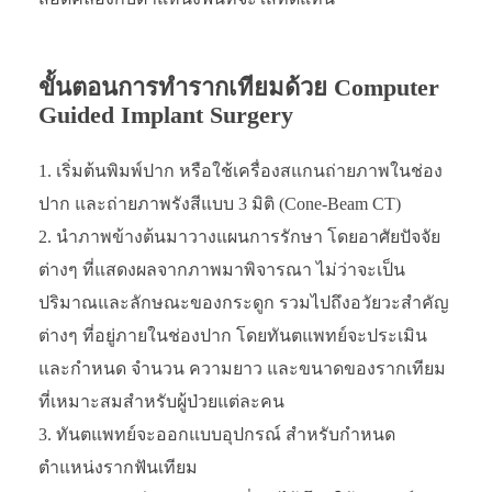
ขั้นตอนการทำรากเทียมด้วย
Computer
Guided Implant Surgery
เริ่มต้นพิมพ์ปาก หรือใช้เครื่องสแกนถ่ายภาพในช่อง
ปาก และถ่ายภาพรังสีแบบ 3 มิติ (Cone-Beam CT)
นำภาพข้างต้นมาวางแผนการรักษา โดยอาศัยปัจจัย
ต่างๆ ที่แสดงผลจากภาพมาพิจารณา ไม่ว่าจะเป็น
ปริมาณและลักษณะของกระดูก รวมไปถึงอวัยวะสำคัญ
ต่างๆ ที่อยู่ภายในช่องปาก โดยทันตแพทย์จะประเมิน
และกำหนด จำนวน ความยาว และขนาดของรากเทียม
ที่เหมาะสมสำหรับผู้ป่วยแต่ละคน
ทันตแพทย์จะออกแบบอุปกรณ์ สำหรับกำหนด
ตำแหน่งรากฟันเทียม