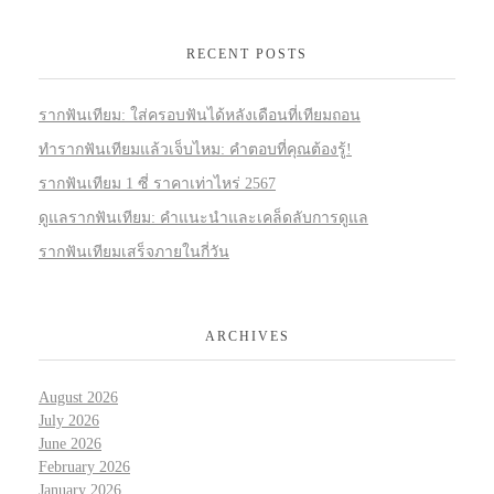
RECENT POSTS
รากฟันเทียม: ใส่ครอบฟันได้หลังเดือนที่เทียมถอน
ทำรากฟันเทียมแล้วเจ็บไหม: คำตอบที่คุณต้องรู้!
รากฟันเทียม 1 ซี่ ราคาเท่าไหร่ 2567
ดูแลรากฟันเทียม: คำแนะนำและเคล็ดลับการดูแล
รากฟันเทียมเสร็จภายในกี่วัน
ARCHIVES
August 2026
July 2026
June 2026
February 2026
January 2026