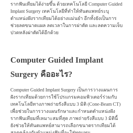
รากฟันเทียมได้ง่ายขึ้น ด้วยเทคโนโลยี Computer Guided
Implant Surgery เทคโนโลยีที่ทำให้ทันตแพทย์ระบุ
ตำแหน่งฝังรากเทียมได้อย่างแม่นยำ อีกทั้งยังเป็นการ
ช่วยลดขนาดแผล ลดเวลาในการผ่าตัด และลดความเจ็บ
ปวดหลังผ่าตัดได้อีกด้วย
Computer Guided Implant
Surgery
คืออะไร
?
Computer Guided Implant Surgery เป็นการวางแผนการ
ฝังรากเทียมด้วยการใช้โปรแกรมคอมพิวเตอร์ร่วมกับ
เทคโนโลยีทางภาพถ่ายรังสีแบบ 3 มิติ (Cone-Beam CT)
เพื่อช่วยในการวางแผนรักษาและกำหนดตำแหน่งฝัง
รากฟันเทียมที่เหมาะสมที่สุด ภาพถ่ายรังสีแบบ 3 มิตินี้
ยังช่วยให้ทันตแพทย์สามารถเลือกขนาดรากเทียมได้
สอดคล้องกับตำแหน่งฟันที่จะใส่ทดแทน