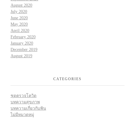
August 2020
July 2020
June 2020
May 2020
April 2020
February 2020
January 2020
December 2019
August 2019
CATEGORIES
ชุดตรวจโควิด
บทความสุขภาพ
บทความเกี่ยวกับฟัน
ไม่มีหมวดหมู่