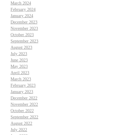
March 2024
February 2024
January 2024
December 2023
November 2023
October 2023
September 2023
August 2023
July 2023
June 2023
May 2023
April 2023
March 2023
February 2023
January 2023
December 2022
November 2022
October 2022
September 2022
August 2022
July 2022