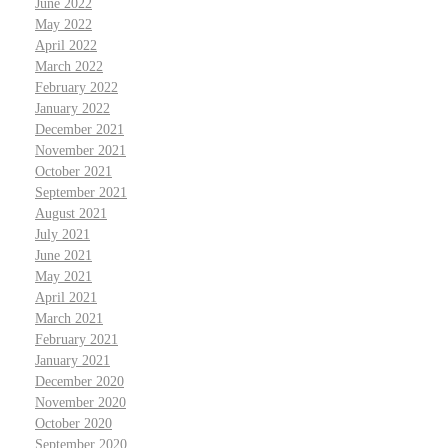
June 2022
May 2022
April 2022
March 2022
February 2022
January 2022
December 2021
November 2021
October 2021
September 2021
August 2021
July 2021
June 2021
May 2021
April 2021
March 2021
February 2021
January 2021
December 2020
November 2020
October 2020
September 2020