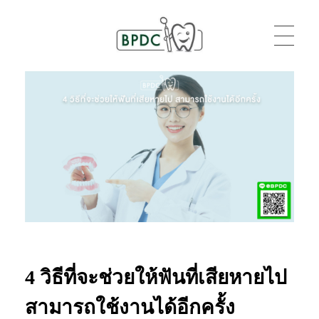
BPDC
แค่เว็บเวิร์ดเพรสเว็บหนึ่ง
4 วิธีที่จะช่วยให้ฟันที่เสียหายไป
สามารถใช้งานได้อีกครั้ง