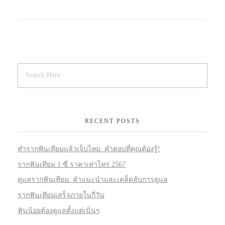
RECENT POSTS
ทำรากฟันเทียมแล้วเจ็บไหม: คำตอบที่คุณต้องรู้!
รากฟันเทียม 1 ซี่ ราคาเท่าไหร่ 2567
ดูแลรากฟันเทียม: คำแนะนำและเคล็ดลับการดูแล
รากฟันเทียมเสร็จภายในกี่วัน
ฟันน้อยต้องดูแลตั้งแต่เนิ่นๆ