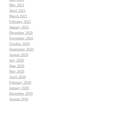
May 2021
April 2021
March 2021
February 2021
January 2021
December 2020
November 2020
October 2020
September 2020
August 2020
July 2020
June 2020
May 2020
April 2020
February 2020
January 2020
December 2019
August 2019