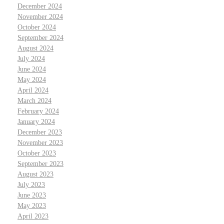
December 2024
November 2024
October 2024
September 2024
August 2024
July 2024
June 2024
May 2024
April 2024
March 2024
February 2024
January 2024
December 2023
November 2023
October 2023
September 2023
August 2023
July 2023
June 2023
May 2023
April 2023