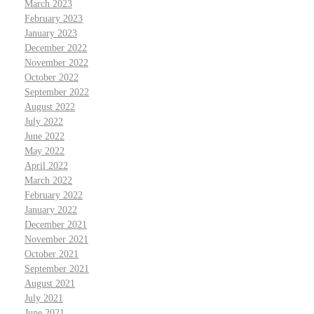
March 2023
February 2023
January 2023
December 2022
November 2022
October 2022
September 2022
August 2022
July 2022
June 2022
May 2022
April 2022
March 2022
February 2022
January 2022
December 2021
November 2021
October 2021
September 2021
August 2021
July 2021
June 2021