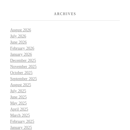
ARCHIVES
August 2026
July 2026
June 2026
February 2026
January 2026
December 2025
November 2025
October 2025
September 2025
August 2025
July 2025
June 2025
May 2025
April 2025
March 2025
February 2025
January 2025