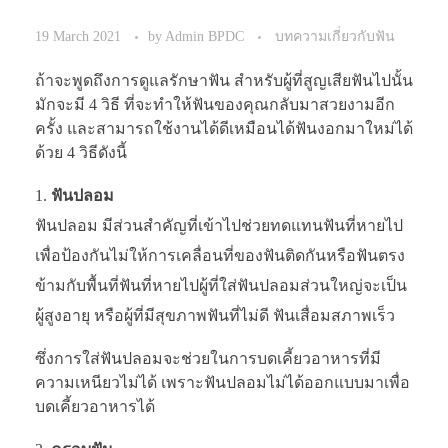
19 March 2021
by
Admin BPDC
บทความเกี่ยวกับฟัน
ถ้าจะพูดถึงการดูแลรักษาฟัน สำหรับผู้ที่สูญเสียฟันไปนั้น
มักจะมี 4 วิธี ที่จะทำให้ฟันของคุณกลับมาสวยงามอีก
ครั้ง และสามารถใช้งานได้ดีเหมือนได้ฟันงอกมาใหม่ได้
ด้วย 4 วิธีดังนี้
ฟันปลอม
ฟันปลอม มีส่วนสำคัญที่เข้าไปช่วยทดแทนฟันที่หายไป
เพื่อป้องกันไม่ให้การเคลื่อนที่ของฟันติดกันหรือฟันตรง
ข้ามกับพื้นที่ฟันที่หายไปผู้ที่ใส่ฟันปลอมส่วนใหญ่จะเป็น
ผู้สูงอายุ หรือผู้ที่มีสุขภาพฟันที่ไม่ดี ฟันเสื่อมสภาพเร็ว
ซึ่งการใส่ฟันปลอมจะช่วยในการบดเคี้ยวอาหารที่มี
ความเหนียวไม่ได้ เพราะฟันปลอมไม่ได้ออกแบบมาเพื่อ
บดเคี้ยวอาหารได้