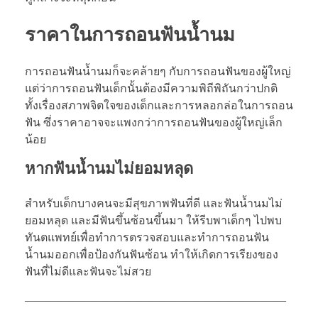
ราคาในการถอนฟันน้ำนม
การถอนฟันน้ำนมก็จะคล้ายๆ กับการถอนฟันของผู้ใหญ่
แต่ว่าการถอนฟันเด็กนั้นต้องมีความพิถีพิถันกว่าปกติ
ทั้งเรื่องสภาพจิตใจของเด็กและการหลอกล่อในการถอน
ฟัน ซึ่งราคาอาจจะแพงกว่าการถอนฟันของผู้ใหญ่เล็ก
น้อย
หากฟันน้ำนมไม่ยอมหลุด
สำหรับเด็กบางคนจะมีสุขภาพฟันที่ดี และฟันน้ำนมไม่
ยอมหลุด และมีฟันขึ้นซ้อนขึ้นมา ให้รีบพาเด็กๆ ไปพบ
ทันตแพทย์เพื่อทำการตรวจสอบและทำการถอนฟัน
น้ำนมออกเพื่อป้องกันฟันซ้อน ทำให้เกิดการเรียงของ
ฟันที่ไม่ดีและฟันจะไม่สวย
———————————————————————
——————————————-