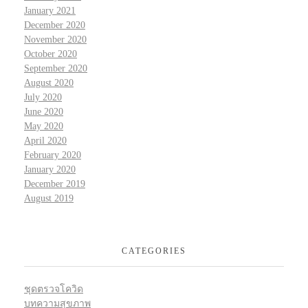
January 2021
December 2020
November 2020
October 2020
September 2020
August 2020
July 2020
June 2020
May 2020
April 2020
February 2020
January 2020
December 2019
August 2019
CATEGORIES
ชุดตรวจโควิด
บทความสุขภาพ