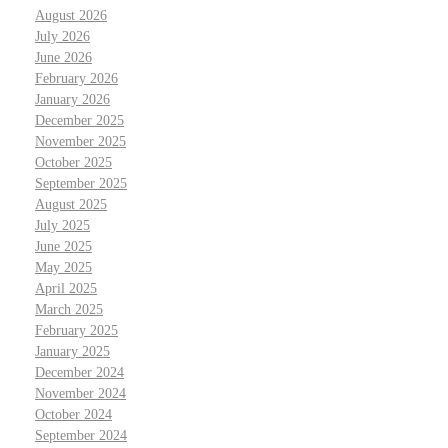
August 2026
July 2026
June 2026
February 2026
January 2026
December 2025
November 2025
October 2025
September 2025
August 2025
July 2025
June 2025
May 2025
April 2025
March 2025
February 2025
January 2025
December 2024
November 2024
October 2024
September 2024