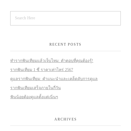
RECENT POSTS
ทำรากฟันเทียมแล้วเจ็บไหม: คำตอบที่คุณต้องรู้!
รากฟันเทียม 1 ซี่ ราคาเท่าไหร่ 2567
ดูแลรากฟันเทียม: คำแนะนำและเคล็ดลับการดูแล
รากฟันเทียมเสร็จภายในกี่วัน
ฟันน้อยต้องดูแลตั้งแต่เนิ่นๆ
ARCHIVES