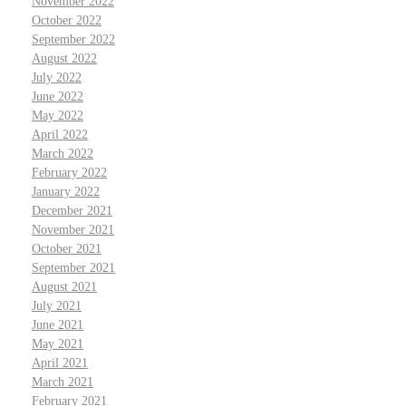
November 2022
October 2022
September 2022
August 2022
July 2022
June 2022
May 2022
April 2022
March 2022
February 2022
January 2022
December 2021
November 2021
October 2021
September 2021
August 2021
July 2021
June 2021
May 2021
April 2021
March 2021
February 2021