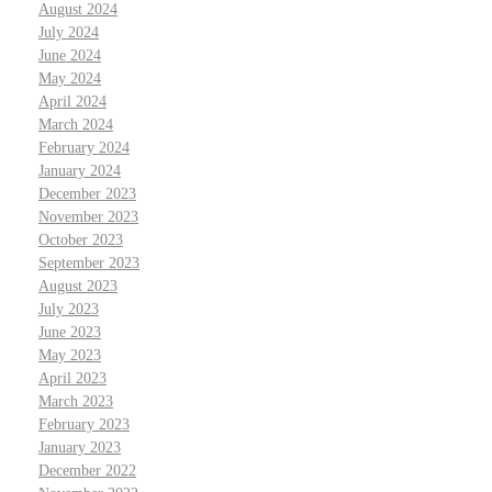
August 2024
July 2024
June 2024
May 2024
April 2024
March 2024
February 2024
January 2024
December 2023
November 2023
October 2023
September 2023
August 2023
July 2023
June 2023
May 2023
April 2023
March 2023
February 2023
January 2023
December 2022