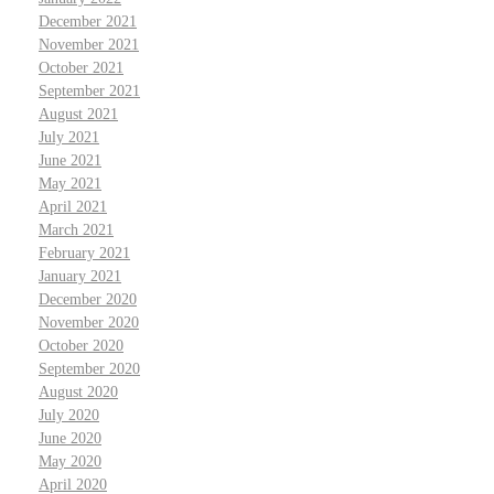
December 2021
November 2021
October 2021
September 2021
August 2021
July 2021
June 2021
May 2021
April 2021
March 2021
February 2021
January 2021
December 2020
November 2020
October 2020
September 2020
August 2020
July 2020
June 2020
May 2020
April 2020