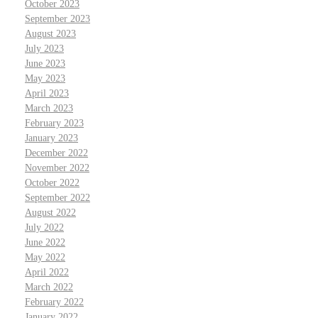
October 2023
September 2023
August 2023
July 2023
June 2023
May 2023
April 2023
March 2023
February 2023
January 2023
December 2022
November 2022
October 2022
September 2022
August 2022
July 2022
June 2022
May 2022
April 2022
March 2022
February 2022
January 2022