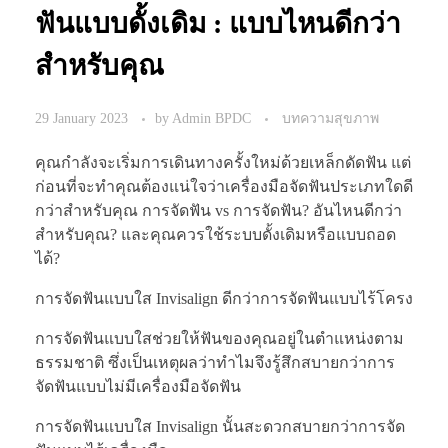
ฟันแบบดั้งเดิม : แบบไหนดีกว่า
สำหรับคุณ
29 January 2023
by
Admin BPDC
บทความสุขภาพ
คุณกำลังจะเริ่มการเดินทางครั้งใหม่ด้วยเหล็กดัดฟัน แต่
ก่อนที่จะทำคุณต้องแน่ใจว่าเครื่องมือจัดฟันประเภทใดดี
กว่าสำหรับคุณ การจัดฟัน vs การจัดฟัน? อันไหนดีกว่า
สำหรับคุณ? และคุณควรใช้ระบบดั้งเดิมหรือแบบถอด
ได้?
การจัดฟันแบบใส Invisalign ดีกว่าการจัดฟันแบบไร้โครง
การจัดฟันแบบใสช่วยให้ฟันของคุณอยู่ในตำแหน่งตาม
ธรรมชาติ ซึ่งเป็นเหตุผลว่าทำไมจึงรู้สึกสบายกว่าการ
จัดฟันแบบไม่มีเครื่องมือจัดฟัน
การจัดฟันแบบใส Invisalign นั้นสะดวกสบายกว่าการจัด