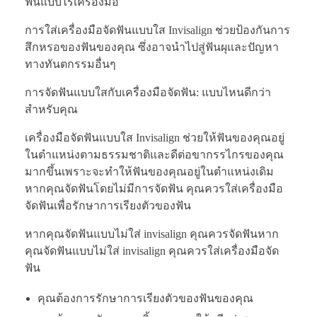
ฟันแบบไร้เครื่องมือ
การใส่เครื่องมือจัดฟันแบบใส Invisalign ช่วยป้องกันการ
สึกหรอของฟันของคุณ ซึ่งอาจนำไปสู่ฟันผุและปัญหา
ทางทันตกรรมอื่นๆ
การจัดฟันแบบใสกับเครื่องมือจัดฟัน: แบบไหนดีกว่า
สำหรับคุณ
เครื่องมือจัดฟันแบบใส Invisalign ช่วยให้ฟันของคุณอยู่
ในตำแหน่งตามธรรมชาติและดีต่อขากรรไกรของคุณ
มากขึ้นเพราะจะทำให้ฟันของคุณอยู่ในตำแหน่งเดิม
หากคุณจัดฟันโดยไม่มีการจัดฟัน คุณควรใส่เครื่องมือ
จัดฟันเพื่อรักษาการเรียงตัวของฟัน
หากคุณจัดฟันแบบไม่ใส่ invisalign คุณควรจัดฟันหาก
คุณจัดฟันแบบไม่ใส่ invisalign คุณควรใส่เครื่องมือจัด
ฟัน
คุณต้องการรักษาการเรียงตัวของฟันของคุณ