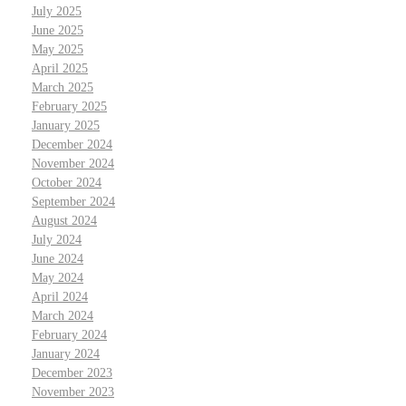
July 2025
June 2025
May 2025
April 2025
March 2025
February 2025
January 2025
December 2024
November 2024
October 2024
September 2024
August 2024
July 2024
June 2024
May 2024
April 2024
March 2024
February 2024
January 2024
December 2023
November 2023