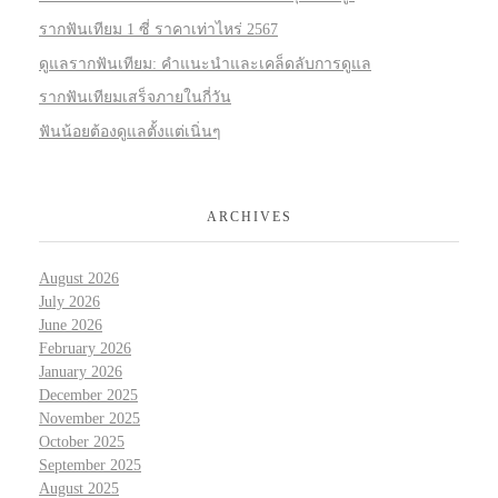
รากฟันเทียม 1 ซี่ ราคาเท่าไหร่ 2567
ดูแลรากฟันเทียม: คำแนะนำและเคล็ดลับการดูแล
รากฟันเทียมเสร็จภายในกี่วัน
ฟันน้อยต้องดูแลตั้งแต่เนิ่นๆ
ARCHIVES
August 2026
July 2026
June 2026
February 2026
January 2026
December 2025
November 2025
October 2025
September 2025
August 2025