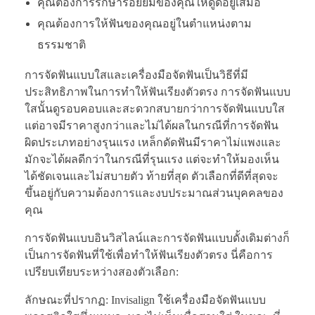
คุณต้องการรักษารอยยิ้มของคุณให้ดูดีอยู่เสมอ
คุณต้องการให้ฟันของคุณอยู่ในตำแหน่งตาม
ธรรมชาติ
การจัดฟันแบบใสและเครื่องมือจัดฟันเป็นวิธีที่มี
ประสิทธิภาพในการทำให้ฟันเรียงตัวตรง การจัดฟันแบบ
ใสนั้นดูรอบคอบและสะดวกสบายกว่าการจัดฟันแบบใส
แต่อาจมีราคาสูงกว่าและไม่ได้ผลในกรณีที่การจัดฟัน
ผิดประเภทอย่างรุนแรง เหล็กดัดฟันมีราคาไม่แพงและ
มักจะได้ผลดีกว่าในกรณีที่รุนแรง แต่จะทำให้มองเห็น
ได้ชัดเจนและไม่สบายตัว ท้ายที่สุด ตัวเลือกที่ดีที่สุดจะ
ขึ้นอยู่กับความต้องการและงบประมาณส่วนบุคคลของ
คุณ
การจัดฟันแบบอินวิสไลน์และการจัดฟันแบบดั้งเดิมต่างก็
เป็นการจัดฟันที่ใช้เพื่อทำให้ฟันเรียงตัวตรง นี่คือการ
เปรียบเทียบระหว่างสองตัวเลือก:
ลักษณะที่ปรากฏ: Invisalign ใช้เครื่องมือจัดฟันแบบ