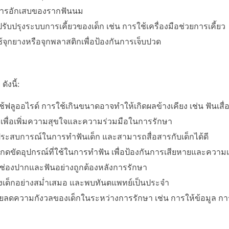
น การอักเสบของรากฟันนม
ปรุงระบบการเคี้ยวของเด็ก เช่น การใช้เครื่องมือช่วยการเคี้ยว
้จุกยางหรือจุกพลาสติกเพื่อป้องกันการเจ็บปวด
ังนี้:
ลูออไรด์ การใช้เกินขนาดอาจทำให้เกิดผลข้างเคียง เช่น ฟันเสื่
ใจเพื่อเพิ่มความสุขใจและความร่วมมือในการรักษา
ีประสบการณ์ในการทำฟันเด็ก และสามารถสื่อสารกับเด็กได้ดี
อกดขัดอุปกรณ์ที่ใช้ในการทำฟัน เพื่อป้องกันการเสียหายและความ
ลช่องปากและฟันอย่างถูกต้องหลังการรักษา
เด็กอย่างสม่ำเสมอ และพบทันตแพทย์เป็นประจำ
ยลดความกังวลของเด็กในระหว่างการรักษา เช่น การให้ข้อมูล กา