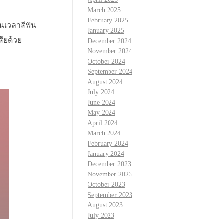
ก
March 2025
February 2025
่นเวลาสีฟัน
January 2025
สียด้วย
December 2024
November 2024
October 2024
September 2024
August 2024
July 2024
June 2024
May 2024
April 2024
March 2024
February 2024
January 2024
December 2023
November 2023
October 2023
September 2023
August 2023
July 2023