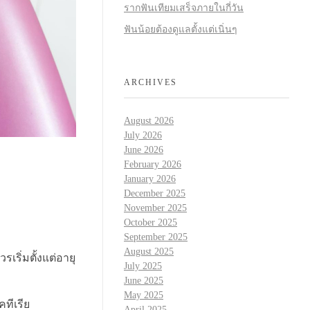
รากฟันเทียมเสร็จภายในกี่วัน
ฟันน้อยต้องดูแลตั้งแต่เนิ่นๆ
ARCHIVES
August 2026
July 2026
June 2026
February 2026
January 2026
December 2025
November 2025
October 2025
September 2025
August 2025
ริ่มตั้งแต่อายุ
July 2025
June 2025
May 2025
ทีเรีย
April 2025