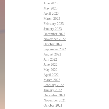
June 2023
May 2023
April 2023
March 2023
February 2023
January 2023
December 2022
November 2022
October 2022
September 2022
August 2022
July 2022
June 2022
May 2022
April 2022
March 2022
February 2022
January 2022
December 2021
November 2021
October 2021