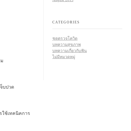
CATEGORIES
ชุดตรวจโควิด
บทความสุขภาพ
บทความเกี่ยวกับฟัน
ไม่มีหมวดหมู่
อม
เจ็บปวด
รใช้เทคนิคการ