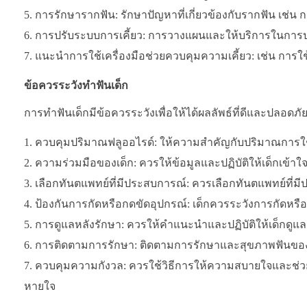
การรักษารากฟัน: รักษาปัญหาที่เกี่ยวข้องกับรากฟัน เช่
การปรับระบบการเคี้ยว: การวางแผนและให้บริการในการปรับ
แนะนำการใช้เครื่องมือช่วยควบคุมความเคี้ยว: เช่น การใช
ข้อควรระวังทำฟันเด็ก
การทำฟันเด็กมีข้อควรระวังเพื่อให้ได้ผลลัพธ์ที่ดีและปลอดภัย ด
ควบคุมปริมาณฟลูออไรด์: ให้ความสำคัญกับปริมาณการใช้ฟ
ความร่วมมือของเด็ก: ควรให้ข้อมูลและปฏิบัติให้เด็กเข้า
เลือกทันตแพทย์ที่มีประสบการณ์: ควรเลือกทันตแพทย์ที่ม
ป้องกันการกัดหรือกดขัดอุปกรณ์: เด็กควรระวังการกัดหรื
การดูแลหลังรักษา: ควรให้คำแนะนำและปฏิบัติให้เด็กดูแ
การติดตามการรักษา: ติดตามการรักษาและสุขภาพฟันของ
ควบคุมความกังวล: ควรใช้วิธีการให้ความสบายใจและช่ว
หายใจ