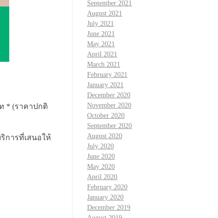
September 2021
August 2021
July 2021
June 2021
May 2021
April 2021
March 2021
February 2021
January 2021
December 2020
November 2020
ท * (ราคาปกติ
October 2020
September 2020
August 2020
ริการที่เสนอให้
July 2020
June 2020
May 2020
April 2020
February 2020
January 2020
December 2019
August 2019