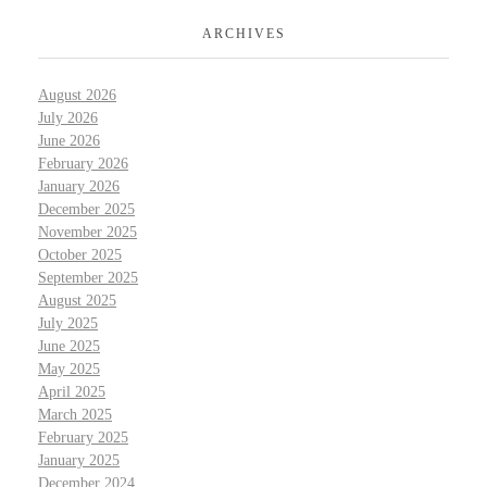
ARCHIVES
August 2026
July 2026
June 2026
February 2026
January 2026
December 2025
November 2025
October 2025
September 2025
August 2025
July 2025
June 2025
May 2025
April 2025
March 2025
February 2025
January 2025
December 2024