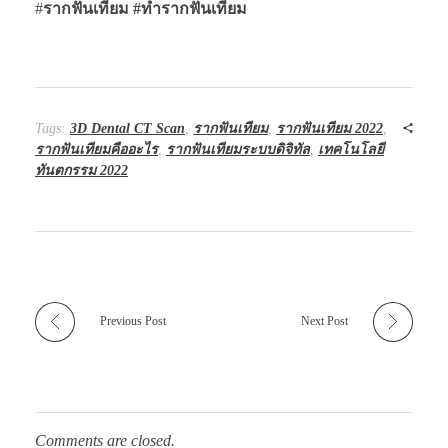
#
รากฟันเทียม #ทำรากฟันเทียม
Tags:
3D Dental CT Scan
,
รากฟันเทียม
,
รากฟันเทียม 2022
,
รากฟันเทียมคืออะไร
,
รากฟันเทียมระบบดิจิทัล
,
เทคโนโลยี
ทันตกรรม 2022
Previous Post
Next Post
Comments are closed.