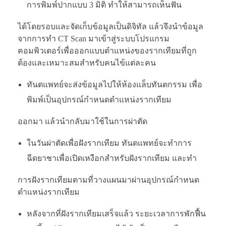
การพิมพ์ปากแบบ 3 มิติ ทำให้สามารถเห็นฟัน
ได้โดยรอบและจัดเก็บข้อมูลเป็นดิจิทัล แล้วจึงนำข้อมูล
จากการทำ CT Scan มาเข้าสู่ระบบโปรแกรม
คอมพิวเตอร์เพื่อออกแบบตำแหน่งของรากเทียมที่ถูก
ต้องและเหมาะสมสำหรับคนไข้แต่ละคน
ทันตแพทย์จะส่งข้อมูลไปให้ห้องแล็บทันตกรรม เพื่อ
พิมพ์เป็นอุปกรณ์กำหนดตำแหน่งรากเทียม
ออกมา แล้วนำกลับมาใช้ในการผ่าตัด
ในวันผ่าตัดเพื่อฝังรากเทียม ทันตแพทย์จะทำการ
ฉีดยาชาเพื่อเปิดเหงือกสำหรับฝังรากเทียม และทำ
การฝังรากเทียมตามที่วางแผนมาผ่านอุปกรณ์กำหนด
ตำแหน่งรากเทียม
หลังจากที่ฝังรากเทียมเสร็จแล้ว ระยะเวลาการพักฟื้น