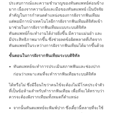
ประสบการณ์และความชำนาญของทันตแพทย์ค่อนข้าง
มาก เนื่องจากความนิ่งและมือของทันตแพทย์ เป็นปัจจัย
สำคัญในการกำหนดตำแหน่งของการฝังรากฟันเทียม
แต่พอมีการนำเทคโนโลยีการฝังรากฟันเทียมดิจิทัลเข้า
มาช่วยในการฝังรากฟันเทียมแบบระบบดิจิทัล
ทันตแพทย์ก็จะทำงานได้ง่ายยิ่งขึ้น มีความแม่นยำ และ
มีประสิทธิภาพมากขึ้น ซึ่งช่วยลดข้อผิดพลาดที่เกิดจาก
ทันตแพทย์ในระหว่างการฝังรากฟันเทียมได้มากขึ้นด้วย
ขั้นตอนในการฝังรากฟันเทียมระบบดิจิทัล
ทันตแพทย์จะทำการประเมินสภาพฟันและช่องปาก
ก่อนว่าเหมาะสมที่จะทำรากฟันเทียมระบบดิจิทัล
ได้หรือไม่ ซึ่งมีงื่อนไขว่าคนไข้จะต้องไม่มีโรคประจำตัว
ที่เป็นข้อห้ามสำหรับทำรากฟันเทียม เพื่อที่จะได้ทราบว่า
ควรจะต้องฝังรากเทียมทั้งหมดกี่ตำแหน่ง
จากนั้นทันตแพทย์จะพิมพ์ปาก ซึ่งเดี๋ยวนี้หลายที่จะใช้