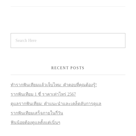
RECENT POSTS
ทำรากฟันเทียมแล้วเจ็บไหม: คำตอบที่คุณต้องรู้!
รากฟันเทียม 1 ซี่ ราคาเท่าไหร่ 2567
ดูแลรากฟันเทียม: คำแนะนำและเคล็ดลับการดูแล
รากฟันเทียมเสร็จภายในกี่วัน
ฟันน้อยต้องดูแลตั้งแต่เนิ่นๆ