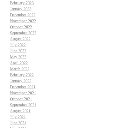
February 2023
January 2023
December 2022
November 2022
October 2022
September 2022
August 2022
July 2022
June 2022
May 2022
April 2022
March 2022
February 2022
January 2022
December 2021
November 2021
October 2021
September 2021
August 2021
July 2021
June 2021