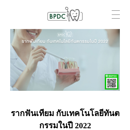
BPDC
แค่เว็บเวิร์ดเพรสเว็บหนึ่ง
รากฟันเทียม กับเทคโนโลยีทันต
กรรมในปี 2022