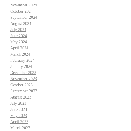
November 2024
October 2024
September 2024
August 2024
July 2024
June 2024
May 2024
April 2024
March 2024
February 2024
January 2024
December 2023
November 2023
October 2023
September 2023
August 2023
July 2023
June 2023
May 2023
April 2023
March 2023