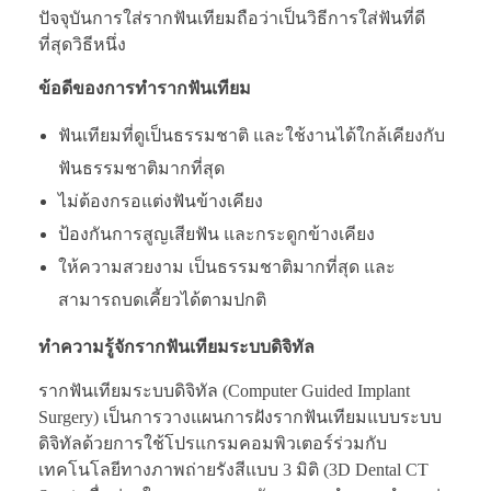
ปัจจุบันการใส่รากฟันเทียมถือว่าเป็นวิธีการใส่ฟันที่ดี
ที่สุดวิธีหนึ่ง
ข้อดีของการทำรากฟันเทียม
ฟันเทียมที่ดูเป็นธรรมชาติ และใช้งานได้ใกล้เคียงกับ
ฟันธรรมชาติมากที่สุด
ไม่ต้องกรอแต่งฟันข้างเคียง
ป้องกันการสูญเสียฟัน และกระดูกข้างเคียง
ให้ความสวยงาม เป็นธรรมชาติมากที่สุด และ
สามารถบดเคี้ยวได้ตามปกติ
ทำความรู้จักรากฟันเทียมระบบดิจิทัล
รากฟันเทียมระบบดิจิทัล (Computer Guided Implant
Surgery) เป็นการวางแผนการฝังรากฟันเทียมแบบระบบ
ดิจิทัลด้วยการใช้โปรแกรมคอมพิวเตอร์ร่วมกับ
เทคโนโลยีทางภาพถ่ายรังสีแบบ 3 มิติ (3D Dental CT