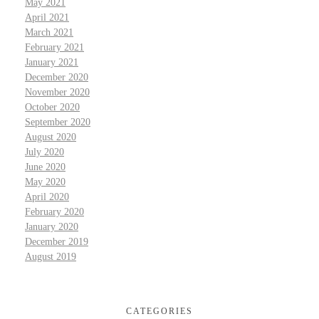
May 2021
April 2021
March 2021
February 2021
January 2021
December 2020
November 2020
October 2020
September 2020
August 2020
July 2020
June 2020
May 2020
April 2020
February 2020
January 2020
December 2019
August 2019
CATEGORIES