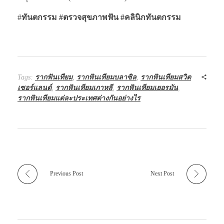
#
ทันตกรรม #ตรวจสุขภาพฟัน
#คลินิกทันตกรรม
Tags:
รากฟันเทียม
,
รากฟันเทียมบลาซิล
,
รากฟันเทียมสวิต
เซอร์แลนด์
,
รากฟันเทียมเกาหลี
,
รากฟันเทียมเยอรมัน
,
รากฟันเทียมแต่ละประเทศต่างกันอย่างไร
Previous Post
Next Post