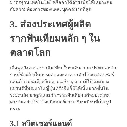
มาตรฐาน เทคโนโลยี หรือค่าใช้จ่าย เพื่อให้เหมาะสม
กับความต้องการของแต่ละบุคคลมากที่สุด
3. ส่องประเทศผู้ผลิต
รากฟันเทียมหลัก ๆ ใน
ตลาดโลก
เมื่อพูดถึงตลาดรากฟันเทียมในระดับสากล ประเทศหลัก
ๆ ที่มีชื่อเสียงในการผลิตและส่งออกมักได้แก่ สวิตเซอร์
แลนด์, เยอรมนี, สวีเดน, อเมริกา, เกาหลีใต้ และบาง
แบรนด์ที่พัฒนาในญี่ปุ่นหรือจีนก็มีให้เห็นมากขึ้นใน
ระยะหลัง มาดูกันเลยว่า “รากฟันเทียมแต่ละประเทศ
ต่างกันอย่างไร” โดยมีเกณฑ์การเปรียบเทียบที่เป็นรูป
ธรรม
3.1 สวิตเซอร์แลนด์