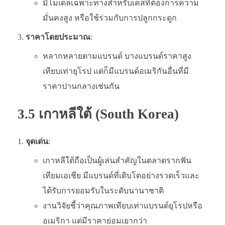
มีโมเดลเฉพาะทางสำหรับเคสที่ต้องการความ
มั่นคงสูง หรือใช้ร่วมกับการปลูกกระดูก
ราคาโดยประมาณ
:
หลากหลายตามแบรนด์ บางแบรนด์ราคาสูง
เทียบเท่ายุโรป แต่ก็มีแบรนด์อเมริกันอื่นที่มี
ราคาปานกลางเช่นกัน
3.5 เกาหลีใต้ (South Korea)
จุดเด่น
:
เกาหลีใต้ถือเป็นผู้เล่นสำคัญในตลาดรากฟัน
เทียมเอเชีย มีแบรนด์ที่เติบโตอย่างรวดเร็วและ
ได้รับการยอมรับในระดับนานาชาติ
งานวิจัยชี้ว่าคุณภาพเทียบเท่าแบรนด์ยุโรปหรือ
อเมริกา แต่มีราคาย่อมเยากว่า