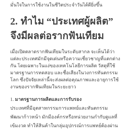
มั่นใจในการใช้งานในชีวิตประจำวันได้ดียิ่งขึ้น
2. ทำไม “ประเทศผู้ผลิต”
จึงมีผลต่อรากฟันเทียม
เมื่อเปิดตลาดรากฟันเทียมในระดับสากล จะเห็นได้ว่า
แต่ละประเทศมักมีจุดเด่นหรือความเชี่ยวชาญที่แตกต่าง
กัน โดยเฉพาะในแง่ของเทคโนโลยีการผลิต วัสดุที่ใช้
มาตรฐานการทดสอบ และชื่อเสียงในวงการทันตกรรม
โลก ซึ่งปัจจัยเหล่านี้จะส่งผลต่อคุณภาพและอายุการใช้
งานของรากฟันเทียมในระยะยาว
มาตรฐานการผลิตและการรับรอง
ประเทศที่มีอุตสาหกรรมการแพทย์และทันตกรรม
พัฒนาก้าวหน้า มักมีองค์กรหรือหน่วยงานกำกับดูแลที่
เข้มงวด ทำให้สินค้าในกลุ่มอุปกรณ์การแพทย์ต้องผ่าน