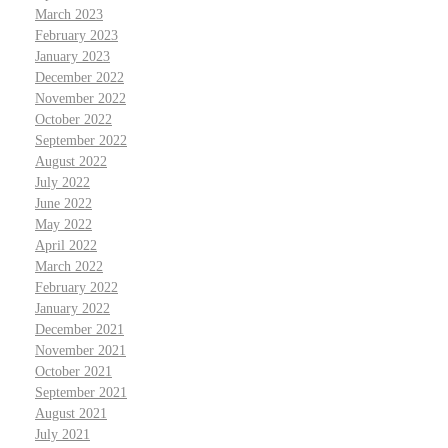
March 2023
February 2023
January 2023
December 2022
November 2022
October 2022
September 2022
August 2022
July 2022
June 2022
May 2022
April 2022
March 2022
February 2022
January 2022
December 2021
November 2021
October 2021
September 2021
August 2021
July 2021