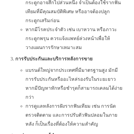
กระดูกอาจสึกไปส่วนหนึ่ง จำเป็นต้องใช้รากฟัน
เทียมที่มีคุณสมบัติพิเศษ หรืออาจต้องปลูก
กระดูกเสริมก่อน
หากมีโรคประจำตัว เช่น เบาหวาน หรือภาวะ
กระดูกพรุน ควรแจ้งแพทย์ล่วงหน้าเพื่อให้
วางแผนการรักษาเหมาะสม
การรับประกันและบริการหลังการขาย
แบรนด์ใหญ่จากประเทศที่มีมาตรฐานสูง มักมี
การรับประกันหรืออะไหล่รองรับในระยะยาว
หากมีปัญหาหักหรือชำรุดก็สามารถเคลมได้ง่าย
กว่า
การดูแลหลังการฝังรากฟันเทียม เช่น การนัด
ตรวจติดตาม และการปรับตัวฟันปลอมในภาย
หลัง ก็เป็นเรื่องที่ต้องให้ความสำคัญ