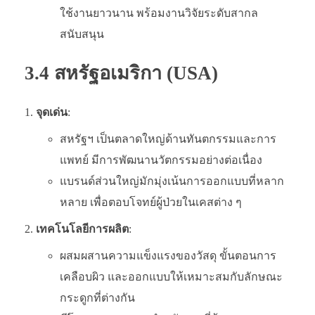
ใช้งานยาวนาน พร้อมงานวิจัยระดับสากล
สนับสนุน
3.4 สหรัฐอเมริกา (USA)
จุดเด่น
:
สหรัฐฯ เป็นตลาดใหญ่ด้านทันตกรรมและการ
แพทย์ มีการพัฒนานวัตกรรมอย่างต่อเนื่อง
แบรนด์ส่วนใหญ่มักมุ่งเน้นการออกแบบที่หลาก
หลาย เพื่อตอบโจทย์ผู้ป่วยในเคสต่าง ๆ
เทคโนโลยีการผลิต
:
ผสมผสานความแข็งแรงของวัสดุ ขั้นตอนการ
เคลือบผิว และออกแบบให้เหมาะสมกับลักษณะ
กระดูกที่ต่างกัน