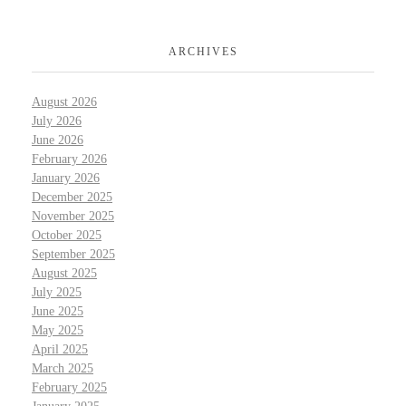
ARCHIVES
August 2026
July 2026
June 2026
February 2026
January 2026
December 2025
November 2025
October 2025
September 2025
August 2025
July 2025
June 2025
May 2025
April 2025
March 2025
February 2025