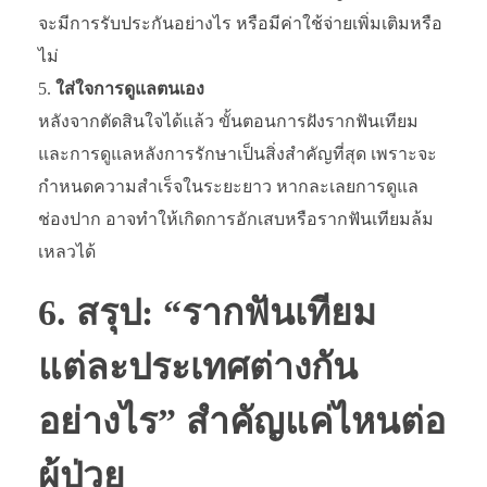
จะมีการรับประกันอย่างไร หรือมีค่าใช้จ่ายเพิ่มเติมหรือ
ไม่
ใส่ใจการดูแลตนเอง
หลังจากตัดสินใจได้แล้ว ขั้นตอนการฝังรากฟันเทียม
และการดูแลหลังการรักษาเป็นสิ่งสำคัญที่สุด เพราะจะ
กำหนดความสำเร็จในระยะยาว หากละเลยการดูแล
ช่องปาก อาจทำให้เกิดการอักเสบหรือรากฟันเทียมล้ม
เหลวได้
6. สรุป: “รากฟันเทียม
แต่ละประเทศต่างกัน
อย่างไร” สำคัญแค่ไหนต่อ
ผู้ป่วย