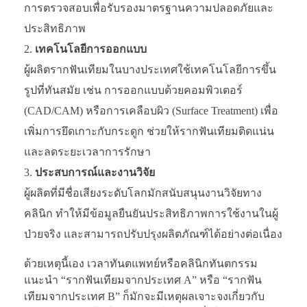
การตรวจสอบเพื่อรับรองมาตรฐานความปลอดภัยและ
ประสิทธิภาพ
เทคโนโลยีการออกแบบ
ผู้ผลิตรากฟันเทียมในบางประเทศใช้เทคโนโลยีการขึ้น
รูปที่ทันสมัย เช่น การออกแบบด้วยคอมพิวเตอร์
(CAD/CAM) หรือการเคลือบผิว (Surface Treatment) เพื่อ
เพิ่มการยึดเกาะกับกระดูก ช่วยให้รากฟันเทียมติดแน่น
และลดระยะเวลาการรักษา
ประสบการณ์และงานวิจัย
ผู้ผลิตที่มีชื่อเสียงระดับโลกมักสนับสนุนงานวิจัยทาง
คลินิก ทำให้มีข้อมูลยืนยันประสิทธิภาพการใช้งานในผู้
ป่วยจริง และสามารถปรับปรุงผลิตภัณฑ์ได้อย่างต่อเนื่อง
ด้วยเหตุนี้เอง เวลาทันตแพทย์หรือคลินิกทันตกรรม
แนะนำ “รากฟันเทียมจากประเทศ A” หรือ “รากฟัน
เทียมจากประเทศ B” ก็มักจะมีเหตุผลเจาะจงเกี่ยวกับ