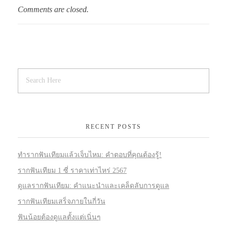
Comments are closed.
RECENT POSTS
ทำรากฟันเทียมแล้วเจ็บไหม: คำตอบที่คุณต้องรู้!
รากฟันเทียม 1 ซี่ ราคาเท่าไหร่ 2567
ดูแลรากฟันเทียม: คำแนะนำและเคล็ดลับการดูแล
รากฟันเทียมเสร็จภายในกี่วัน
ฟันน้อยต้องดูแลตั้งแต่เนิ่นๆ