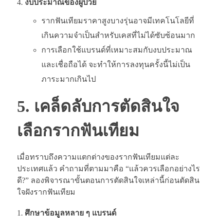
งบประมาณของผู้ป่วย
รากฟันเทียมราคาสูงบางรุ่นอาจมีเทคโนโลยีที่
เกินความจำเป็นสำหรับเคสที่ไม่ได้ซับซ้อนมาก
การเลือกใช้แบรนด์ที่เหมาะสมกับงบประมาณ
และเชื่อถือได้ จะทำให้การลงทุนครั้งนี้ไม่เป็น
ภาระมากเกินไป
5. เคล็ดลับการตัดสินใจ
เลือกรากฟันเทียม
เมื่อทราบถึงความแตกต่างของรากฟันเทียมแต่ละ
ประเทศแล้ว คำถามที่ตามมาคือ “แล้วควรเลือกอย่างไร
ดี?” ลองพิจารณาขั้นตอนการตัดสินใจเหล่านี้ก่อนตัดสิน
ใจฝังรากฟันเทียม
ศึกษาข้อมูลหลาย ๆ แบรนด์