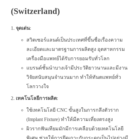
(Switzerland)
จุดเด่น
:
สวิตเซอร์แลนด์เป็นประเทศที่ขึ้นชื่อเรื่องความ
ละเอียดและมาตรฐานการผลิตสูง อุตสาหกรรม
เครื่องมือแพทย์ได้รับการยอมรับทั่วโลก
แบรนด์ชั้นนำบางเจ้ามีประวัติยาวนานและมีงาน
วิจัยสนับสนุนจำนวนมาก ทำให้ทันตแพทย์ทั่ว
โลกวางใจ
เทคโนโลยีการผลิต
:
ใช้เทคโนโลยี CNC ขั้นสูงในการกลึงตัวราก
(Implant Fixture) ทำให้มีความเที่ยงตรงสูง
ผิวรากฟันเทียมมักมีการเคลือบด้วยเทคโนโลยี
พิเศษ ช่วยให้การยึดเกาะกับกระดูกเป็นไปอย่างมี