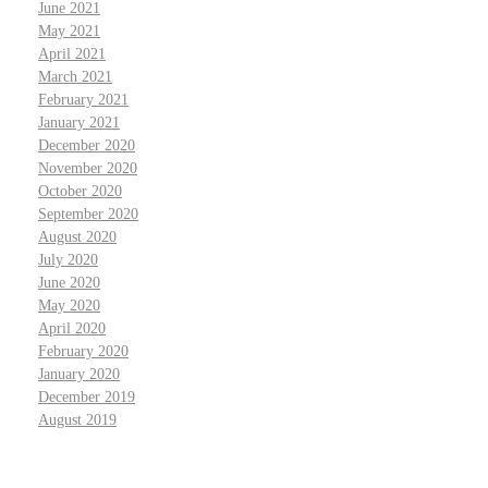
June 2021
May 2021
April 2021
March 2021
February 2021
January 2021
December 2020
November 2020
October 2020
September 2020
August 2020
July 2020
June 2020
May 2020
April 2020
February 2020
January 2020
December 2019
August 2019