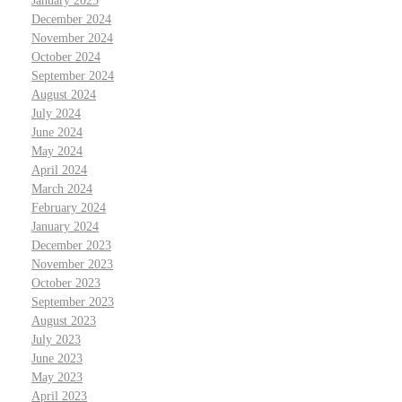
January 2025
December 2024
November 2024
October 2024
September 2024
August 2024
July 2024
June 2024
May 2024
April 2024
March 2024
February 2024
January 2024
December 2023
November 2023
October 2023
September 2023
August 2023
July 2023
June 2023
May 2023
April 2023