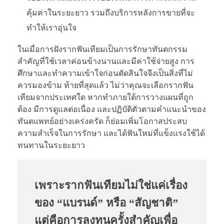
คุ้มค่าในระยะยาว รวมถึงบริการหลังการขายที่จะ
ทำให้เราอุ่นใจ
ในเมื่อการฝังรากฟันเทียมเป็นการรักษาทันตกรรม
สำคัญที่ใช้เวลาค่อนข้างนานและมีค่าใช้จ่ายสูง การ
ศึกษาและทำความเข้าใจก่อนตัดสินใจจึงเป็นสิ่งที่ไม่
ควรมองข้าม ท้ายที่สุดแล้ว ไม่ว่าคุณจะเลือกรากฟัน
เทียมจากประเทศใด หากทำภายใต้การวางแผนที่ถูก
ต้อง มีการดูแลต่อเนื่อง และปฏิบัติตัวตามคำแนะนำของ
ทันตแพทย์อย่างเคร่งครัด ก็ย่อมเพิ่มโอกาสประสบ
ความสำเร็จในการรักษา และได้ฟันใหม่ที่แข็งแรงใช้ได้
ทนทานในระยะยาว
เพราะรากฟันเทียมไม่ใช่แค่เรื่อง
ของ “แบรนด์” หรือ “สัญชาติ”
แต่คือการลงทุนครั้งสำคัญเพื่อ