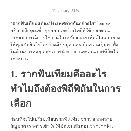
11 January 2025
“
รากฟันเทียมแต่ละประเทศต่างกันอย่างไร
” โดยจะ
อธิบายถึงจุดแข็ง จุดอ่อน เทคโนโลยีที่ใช้ ตลอดจน
ประสบการณ์การใช้งานในระดับสากล เพื่อเป็นแนวทาง
ให้คุณตัดสินใจได้อย่างมีข้อมูล และเกิดความคุ้มค่าทั้ง
ในด้านการลงทุน สุขภาพช่องปาก และคุณภาพชีวิตใน
ระยะยาว
1. รากฟันเทียมคืออะไร
ทำไมถึงต้องพิถีพิถันในการ
เลือก
ก่อนที่จะไปเปรียบเทียบรากฟันเทียมจากหลากหลาย
สัญชาติ เราควรเข้าใจให้ชัดเจนเสียก่อนว่า “รากฟัน