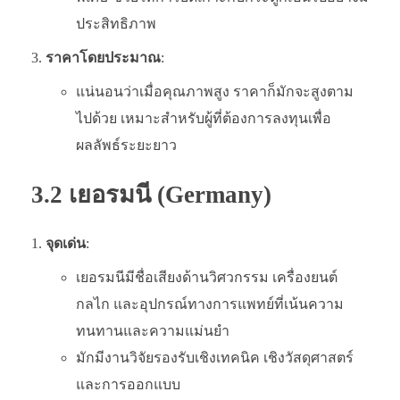
ประสิทธิภาพ
ราคาโดยประมาณ
:
แน่นอนว่าเมื่อคุณภาพสูง ราคาก็มักจะสูงตาม
ไปด้วย เหมาะสำหรับผู้ที่ต้องการลงทุนเพื่อ
ผลลัพธ์ระยะยาว
3.2 เยอรมนี (Germany)
จุดเด่น
:
เยอรมนีมีชื่อเสียงด้านวิศวกรรม เครื่องยนต์
กลไก และอุปกรณ์ทางการแพทย์ที่เน้นความ
ทนทานและความแม่นยำ
มักมีงานวิจัยรองรับเชิงเทคนิค เชิงวัสดุศาสตร์
และการออกแบบ