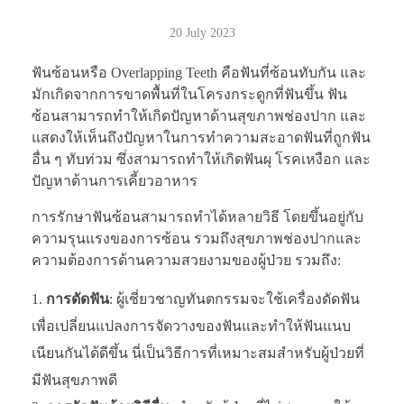
20 July 2023
ฟันซ้อนหรือ Overlapping Teeth คือฟันที่ซ้อนทับกัน และ
มักเกิดจากการขาดพื้นที่ในโครงกระดูกที่ฟันขึ้น ฟัน
ซ้อนสามารถทำให้เกิดปัญหาด้านสุขภาพช่องปาก และ
แสดงให้เห็นถึงปัญหาในการทำความสะอาดฟันที่ถูกฟัน
อื่น ๆ ทับท่วม ซึ่งสามารถทำให้เกิดฟันผุ โรคเหงือก และ
ปัญหาด้านการเคี้ยวอาหาร
การรักษาฟันซ้อนสามารถทำได้หลายวิธี โดยขึ้นอยู่กับ
ความรุนแรงของการซ้อน รวมถึงสุขภาพช่องปากและ
ความต้องการด้านความสวยงามของผู้ป่วย รวมถึง:
การดัดฟัน
: ผู้เชี่ยวชาญทันตกรรมจะใช้เครื่องดัดฟัน
เพื่อเปลี่ยนแปลงการจัดวางของฟันและทำให้ฟันแนบ
เนียนกันได้ดีขึ้น นี่เป็นวิธีการที่เหมาะสมสำหรับผู้ป่วยที่
มีฟันสุขภาพดี