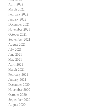
April 2022
March 2022
February 2022
January 2022
December 2021
November 2021
October 2021
September 2021
August 2021
July 2021
June 2021
May 2021
April 2021
March 2021
February 2021
January 2021
December 2020
November 2020
October 2020
September 2020
August 2020