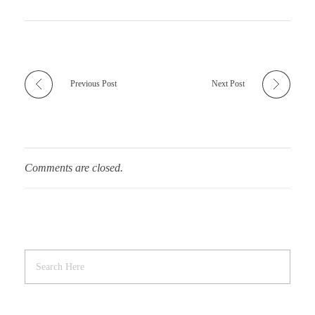
Previous Post
Next Post
Comments are closed.