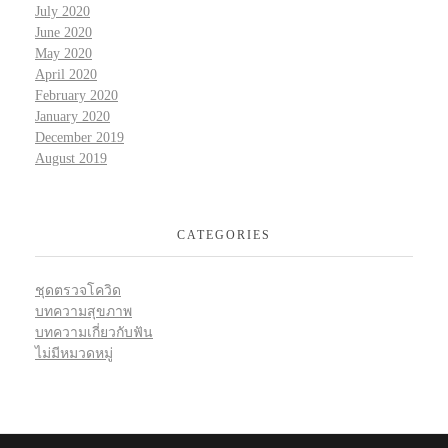
July 2020
June 2020
May 2020
April 2020
February 2020
January 2020
December 2019
August 2019
CATEGORIES
ชุดตรวจโควิด
บทความสุขภาพ
บทความเกี่ยวกับฟัน
ไม่มีหมวดหมู่