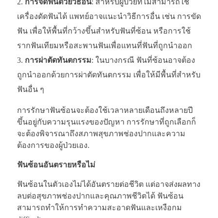
การจัดฟันด้วยวิธีอื่น
: สำหรับผู้ป่วยที่ไม่สามารถใช้
เครื่องดัดฟันได้ แพทย์อาจแนะนำวิธีการอื่น เช่น การขัด
ฟัน เพื่อให้พื้นที่กว้างขึ้นสำหรับฟันที่ซ้อน หรือการใช้
รากฟันเทียมหรือสะพานฟันเพื่อแทนที่ฟันที่ถูกนำออก
การผ่าตัดทันตกรรม
: ในบางกรณี ฟันที่ซ้อนอาจต้อง
ถูกนำออกด้วยการผ่าตัดทันตกรรม เพื่อให้มีพื้นที่สำหรับ
ฟันอื่น ๆ
การรักษาฟันซ้อนจะต้องใช้เวลาหลายเดือนถึงหลายปี
ขึ้นอยู่กับความรุนแรงของปัญหา การรักษาที่ถูกเลือกก็
จะต้องพิจารณาถึงสภาพสุขภาพช่องปากและความ
ต้องการของผู้ป่วยเอง.
ฟันซ้อนอันตรายหรือไม่
ฟันซ้อนในตัวเองไม่ได้อันตรายต่อชีวิต แต่อาจส่งผลทาง
ลบต่อสุขภาพช่องปากและคุณภาพชีวิตได้ ฟันซ้อน
สามารถทำให้การทำความสะอาดฟันและเหงือกม