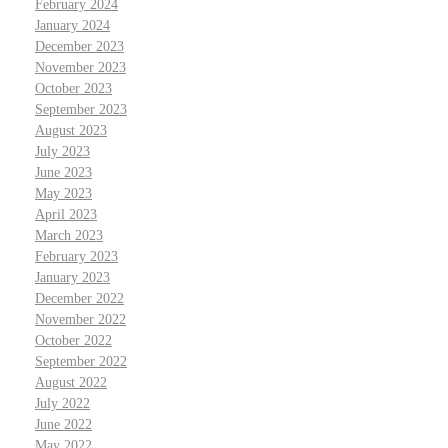
February 2024
January 2024
December 2023
November 2023
October 2023
September 2023
August 2023
July 2023
June 2023
May 2023
April 2023
March 2023
February 2023
January 2023
December 2022
November 2022
October 2022
September 2022
August 2022
July 2022
June 2022
May 2022