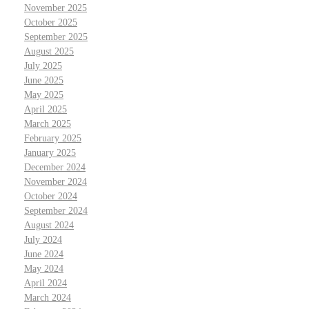
November 2025
October 2025
September 2025
August 2025
July 2025
June 2025
May 2025
April 2025
March 2025
February 2025
January 2025
December 2024
November 2024
October 2024
September 2024
August 2024
July 2024
June 2024
May 2024
April 2024
March 2024