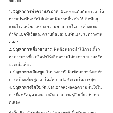
difficult.
ปัญหาการทำความสะอาด
: ฟันที่ซ้อนทับกันอาจทำให้
การแปรงฟันหรือใช้เฟลอสฟันยากขึ้น ทำให้เกิดฟันผุ
และโรคเหงือก เพราะความสามารถในการล้างและ
กำจัดแบคทีเรียและคราบที่สะสมบนฟันและระหว่างฟัน
ลดลง
ปัญหาการเคี้ยวอาหาร
: ฟันซ้อนอาจทำให้การเคี้ยว
อาหารยากขึ้น หรือทำให้เกิดความไม่สะดวกสบายหรือ
ปวดเมื่อเคี้ยว
ปัญหาทางเสียงพูด
: ในบางกรณี ฟันซ้อนอาจส่งผลต่อ
การสร้างเสียงพูด ทำให้มีความไม่ชัดเจนในการพูด
ปัญหาทางจิตใจ
: ฟันซ้อนอาจส่งผลต่อความมั่นใจใน
การยิ้มหรือพูด และอาจมีผลต่อความรู้สึกเกี่ยวกับการ
ตนเอง