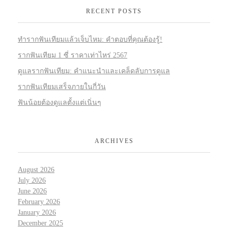
RECENT POSTS
ทำรากฟันเทียมแล้วเจ็บไหม: คำตอบที่คุณต้องรู้!
รากฟันเทียม 1 ซี่ ราคาเท่าไหร่ 2567
ดูแลรากฟันเทียม: คำแนะนำและเคล็ดลับการดูแล
รากฟันเทียมเสร็จภายในกี่วัน
ฟันน้อยต้องดูแลตั้งแต่เนิ่นๆ
ARCHIVES
August 2026
July 2026
June 2026
February 2026
January 2026
December 2025