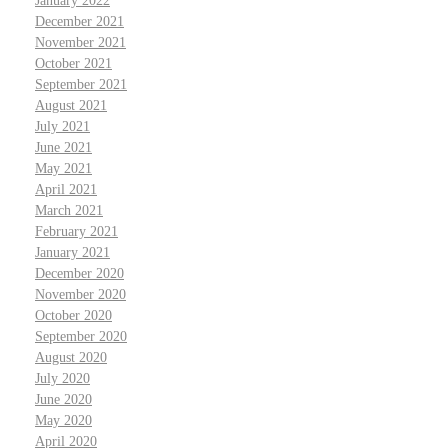
January 2022
December 2021
November 2021
October 2021
September 2021
August 2021
July 2021
June 2021
May 2021
April 2021
March 2021
February 2021
January 2021
December 2020
November 2020
October 2020
September 2020
August 2020
July 2020
June 2020
May 2020
April 2020