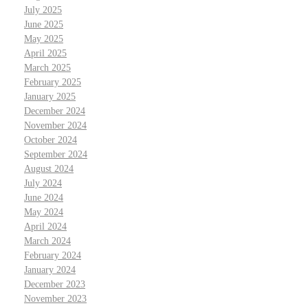
July 2025
June 2025
May 2025
April 2025
March 2025
February 2025
January 2025
December 2024
November 2024
October 2024
September 2024
August 2024
July 2024
June 2024
May 2024
April 2024
March 2024
February 2024
January 2024
December 2023
November 2023