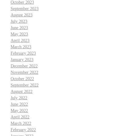
October 2023
September 2023
August 2023
July 2023
June 2023
May 2023
April 2023
March 2023
February 2023
January 2023
December 2022
November 2022
October 2022
September 2022
August 2022
July 2022
June 2022
May 2022
April 2022
March 2022
February 2022