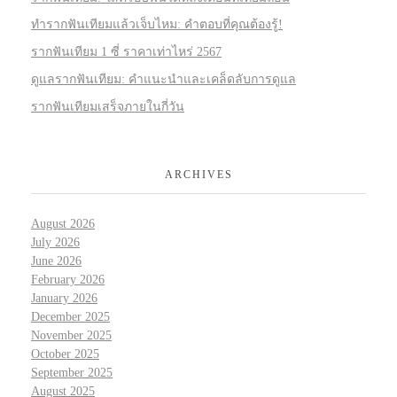
ทำรากฟันเทียมแล้วเจ็บไหม: คำตอบที่คุณต้องรู้!
รากฟันเทียม 1 ซี่ ราคาเท่าไหร่ 2567
ดูแลรากฟันเทียม: คำแนะนำและเคล็ดลับการดูแล
รากฟันเทียมเสร็จภายในกี่วัน
ARCHIVES
August 2026
July 2026
June 2026
February 2026
January 2026
December 2025
November 2025
October 2025
September 2025
August 2025