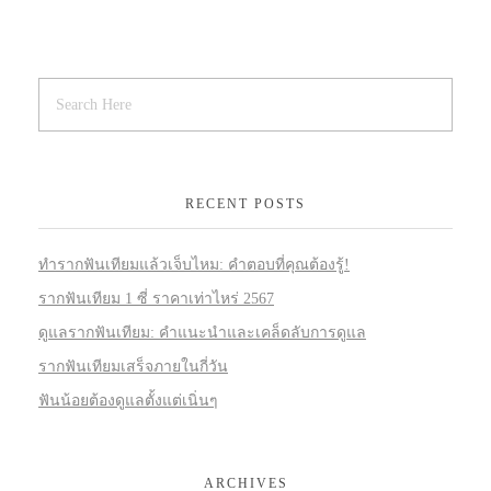
RECENT POSTS
ทำรากฟันเทียมแล้วเจ็บไหม: คำตอบที่คุณต้องรู้!
รากฟันเทียม 1 ซี่ ราคาเท่าไหร่ 2567
ดูแลรากฟันเทียม: คำแนะนำและเคล็ดลับการดูแล
รากฟันเทียมเสร็จภายในกี่วัน
ฟันน้อยต้องดูแลตั้งแต่เนิ่นๆ
ARCHIVES