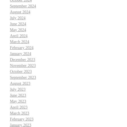
October 2024
September 2024
August 2024
July 2024
June 2024
May 2024
April 2024
March 2024
February 2024
January 2024
December 2023
November 2023
October 2023
September 2023
August 2023
July 2023
June 2023
May 2023
April 2023
March 2023
February 2023
January 2023