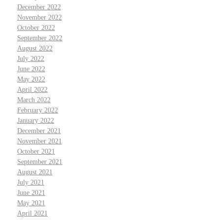
December 2022
November 2022
October 2022
September 2022
August 2022
July 2022
June 2022
May 2022
April 2022
March 2022
February 2022
January 2022
December 2021
November 2021
October 2021
September 2021
August 2021
July 2021
June 2021
May 2021
April 2021