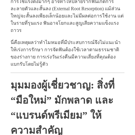
การใช้แรงดึงมากๆ อาจทำให้ปลายรากฟันเกิดการ
ละลายตัวและสั้นลง (External Root Resorption) แม้ส่วน
ใหญ่จะสั้นลงเพียงเล็กน้อยและไม่มีผลต่อการใช้งาน แต่
ในรายที่รุนแรง ฟันอาจโยกและสูญเสียความแข็งแรง
ถาวร
นี่คือเหตุผลว่าทำไมหมอที่มีประสบการณ์จึงไม่แนะนำ
ให้เร่งการรักษา การจัดฟันต้องใช้เวลาตามธรรมชาติ
ของร่างกาย การเร่งวันเร่งคืนมีความเสี่ยงที่คุณต้อง
แบกรับโดยไม่รู้ตัว
มุมมองผู้เชี่ยวชาญ: สิ่งที่
“มือใหม่” มักพลาด และ
“แบรนด์พรีเมียม” ให้
ความสำคัญ