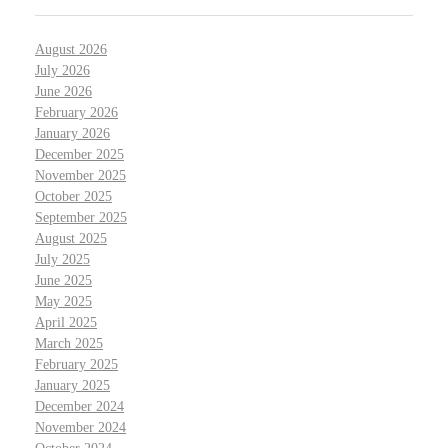
August 2026
July 2026
June 2026
February 2026
January 2026
December 2025
November 2025
October 2025
September 2025
August 2025
July 2025
June 2025
May 2025
April 2025
March 2025
February 2025
January 2025
December 2024
November 2024