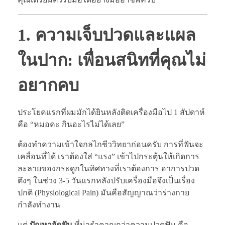
1. ความเจ็บปวดและแผล
ในปาก: เพื่อนสนิทที่คุณไม่
อยากคบ
ประโยคแรกที่ผมมักได้ยินหลังติดเครื่องมือไป 1 สัปดาห์
คือ “หมอคะ กินอะไรไม่ได้เลย”
ต้องทำความเข้าใจกลไกชีววิทยาก่อนครับ การที่ฟันจะ
เคลื่อนที่ได้ เราต้องใส่ “แรง” เข้าไปกระตุ้นให้เกิดการ
ละลายของกระดูกในทิศทางที่เราต้องการ อาการปวด
ตึงๆ ในช่วง 3-5 วันแรกหลังปรับเครื่องมือจึงเป็นเรื่อง
ปกติ (Physiological Pain) มันคือสัญญาณว่าร่างกาย
กำลังทำงาน
แต่
ปัญหาจัดฟัน
ที่น่ารำคาญกว่าความปวดฟัน คือ