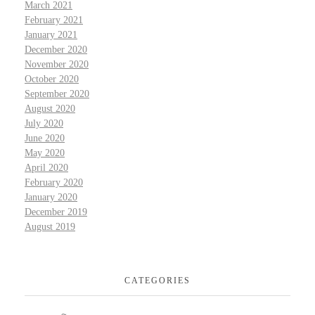
March 2021
February 2021
January 2021
December 2020
November 2020
October 2020
September 2020
August 2020
July 2020
June 2020
May 2020
April 2020
February 2020
January 2020
December 2019
August 2019
CATEGORIES