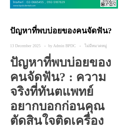
ปัญหาที่พบบ่อยของคนจัดฟัน?
13 December 2025
by
Admin BPDC
ไม่มีหมวดหมู่
ปัญหาที่พบบ่อยของ
คนจัดฟัน? : ความ
จริงที่ทันตแพทย์
อยากบอกก่อนคุณ
ตัดสินใจติดเครื่อง