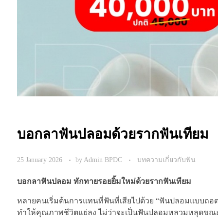
บอกลาฟันปลอมด้วยรากฟันเทียม
25 January 2026
by
Admin BPDC
บทความเกี่ยวกับฟัน
บอกลาฟันปลอม ทักทายรอยยิ้มใหม่ด้วยรากฟันเทียม
หลายคนเริ่มต้นการแทนที่ฟันที่เสียไปด้วย “ฟันปลอมแบบถอด
ทำให้คุณภาพชีวิตแย่ลง ไม่ว่าจะเป็นฟันปลอมหลวมหลุดขณะ