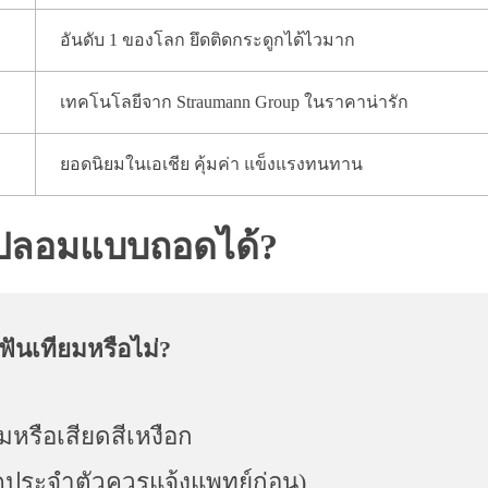
อันดับ 1 ของโลก ยึดติดกระดูกได้ไวมาก
เทคโนโลยีจาก Straumann Group ในราคาน่ารัก
ยอดนิยมในเอเชีย คุ้มค่า แข็งแรงทนทาน
นปลอมแบบถอดได้?
ันเทียมหรือไม่?
หรือเสียดสีเหงือก
รคประจำตัวควรแจ้งแพทย์ก่อน)