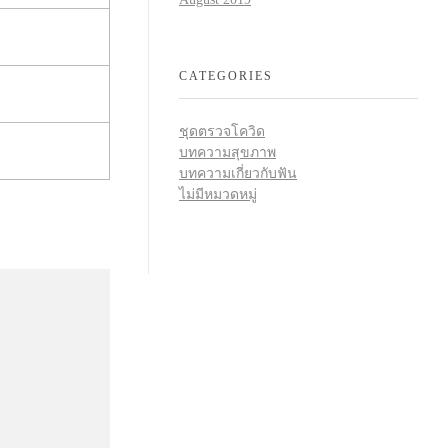
CATEGORIES
ชุดตรวจโควิด
บทความสุขภาพ
บทความเกี่ยวกับฟัน
ไม่มีหมวดหมู่