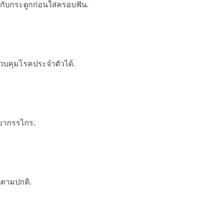
่นกับกระดูกก่อนใส่ครอบฟัน.
บคุมโรคประจำตัวได้.
กขากรรไกร.
นตามปกติ.