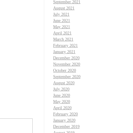
September 2021
August 2021
July 2021
June 2021
May 2021
April 2021
March 2021
February 2021
January 2021
December 2020
November 2020
October 2020
September 2020
August 2020
July 2020
June 2020
May 2020
April 2020
February 2020
January 2020
December 2019
August 2019