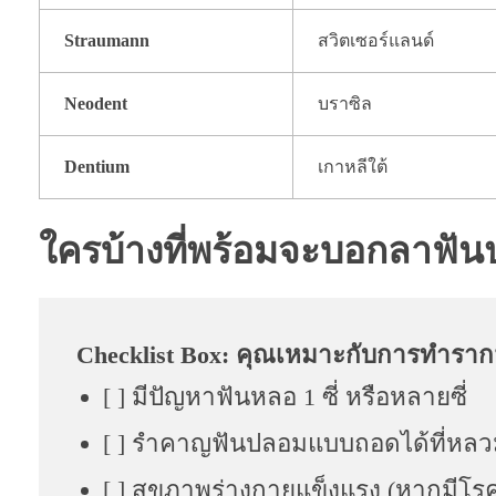
Straumann
สวิตเซอร์แลนด์
Neodent
บราซิล
Dentium
เกาหลีใต้
ใครบ้างที่พร้อมจะบอกลาฟั
Checklist Box: คุณเหมาะกับการทำรากฟ
[ ] มีปัญหาฟันหลอ 1 ซี่ หรือหลายซี่
[ ] รำคาญฟันปลอมแบบถอดได้ที่หลวม
[ ] สุขภาพร่างกายแข็งแรง (หากมีโ