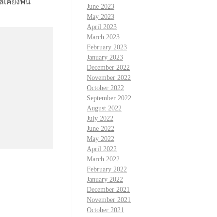
ล้เคียงฟัน
June 2023
May 2023
April 2023
March 2023
February 2023
January 2023
December 2022
November 2022
October 2022
September 2022
August 2022
July 2022
June 2022
May 2022
April 2022
March 2022
February 2022
January 2022
December 2021
November 2021
October 2021