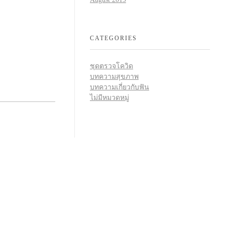
CATEGORIES
ชุดตรวจโควิด
บทความสุขภาพ
บทความเกี่ยวกับฟัน
ไม่มีหมวดหมู่