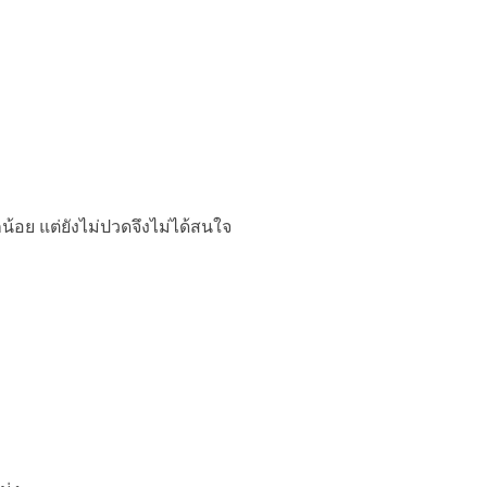
กน้อย แต่ยังไม่ปวดจึงไม่ได้สนใจ