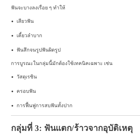
ฟันจะบางลงเรื่อย ๆ ทำให้
เสียวฟัน
เคี้ยวลำบาก
ฟันสึกจนรูปฟันผิดรูป
การบูรณะในกลุ่มนี้มักต้องใช้เทคนิคเฉพาะ เช่น
วัสดุเรซิน
ครอบฟัน
การฟื้นฟูการสบฟันทั้งปาก
กลุ่มที่ 3: ฟันแตก/ร้าวจากอุบัติเหตุ