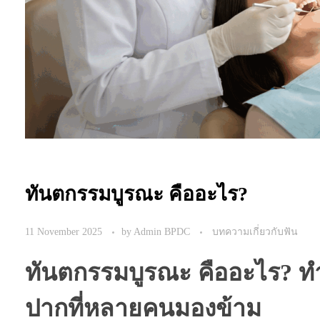
ทันตกรรมบูรณะ คืออะไร?
11 November 2025
by
Admin BPDC
บทความเกี่ยวกับฟัน
ทันตกรรมบูรณะ คืออะไร? ท
ปากที่หลายคนมองข้าม