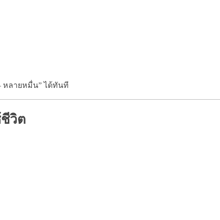
หลายหมื่น” ได้ทันที
ชีวิต