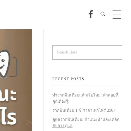
RECENT POSTS
ทำรากฟันเทียมแล้วเจ็บไหม: คำตอบที่
คุณต้องรู้!
รากฟันเทียม 1 ซี่ ราคาเท่าไหร่ 2567
ดูแลรากฟันเทียม: คำแนะนำและเคล็ด
ลับการดูแล