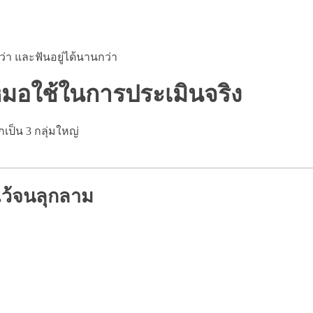
ว่า และฟันอยู่ได้นานกว่า
่หมอใช้ในการประเมินจริง
ป็น 3 กลุ่มใหญ่
ยไว้จนลุกลาม