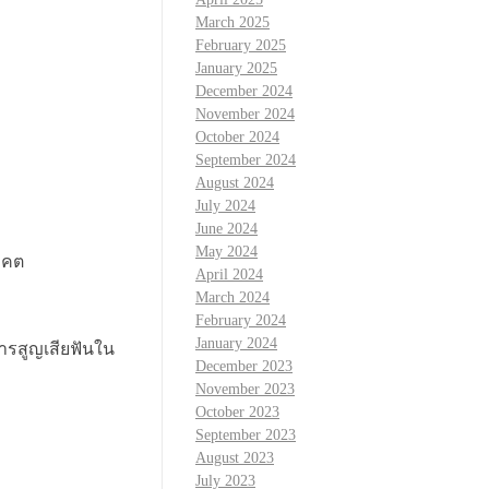
March 2025
February 2025
January 2025
December 2024
November 2024
October 2024
September 2024
August 2024
July 2024
June 2024
May 2024
าคต
April 2024
March 2024
February 2024
January 2024
ารสูญเสียฟันใน
December 2023
November 2023
October 2023
September 2023
August 2023
July 2023