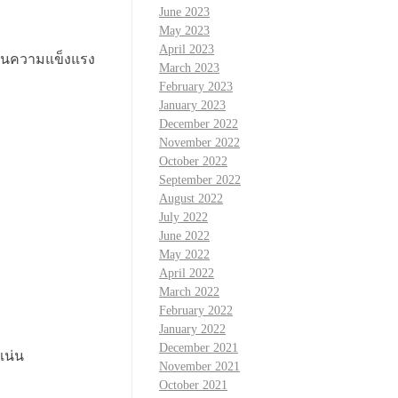
June 2023
May 2023
April 2023
ด้านความแข็งแรง
March 2023
February 2023
January 2023
December 2022
November 2022
October 2022
September 2022
August 2022
July 2022
June 2022
May 2022
April 2022
March 2022
February 2022
January 2022
December 2021
แน่น
November 2021
October 2021