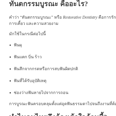
ทันตกรรมบูรณะ คืออะไร?
คำว่า “ทันตกรรมบูรณะ” หรือ
Restorative Dentistry
คือการรัก
การเคี้ยว และความสวยงาม
มักใช้ในกรณีต่อไปนี้
ฟันผุ
ฟันแตก บิ่น ร้าว
ฟันสึกจากกรดหรือการสบฟันผิดปกติ
ฟันที่ได้รับอุบัติเหตุ
ช่องว่างฟันหายไปจากการถอน
การบูรณะฟันครอบคลุมตั้งแต่อุดฟันธรรมดาไปจนถึงงานที่ต้อ