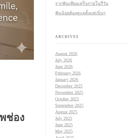
รากฟันเทียมเสร็จภายในกี่วัน
ฟันน้อยต้องดูแลตั้งแต่เนิ่นๆ
ARCHIVES
August 2026
July 2026
June 2026
February 2026
January 2026
December 2025
November 2025
October 2025
September 2025
August 2025
พช่อง
July 2025
June 2025
May 2025
April 2025