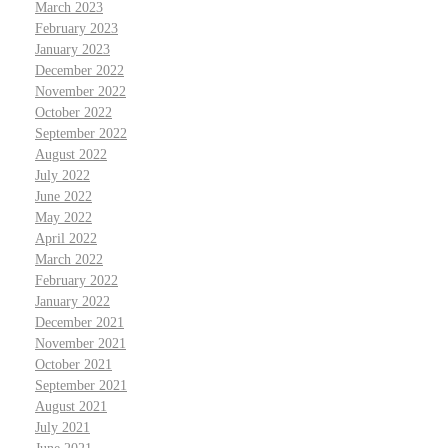
March 2023
February 2023
January 2023
December 2022
November 2022
October 2022
September 2022
August 2022
July 2022
June 2022
May 2022
April 2022
March 2022
February 2022
January 2022
December 2021
November 2021
October 2021
September 2021
August 2021
July 2021