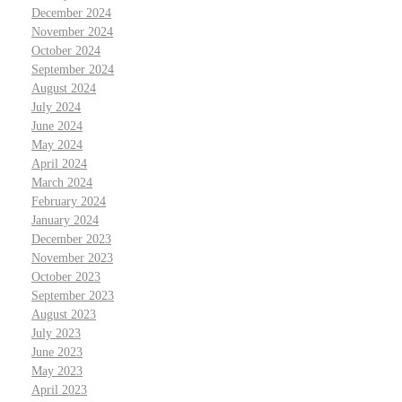
December 2024
November 2024
October 2024
September 2024
August 2024
July 2024
June 2024
May 2024
April 2024
March 2024
February 2024
January 2024
December 2023
November 2023
October 2023
September 2023
August 2023
July 2023
June 2023
May 2023
April 2023