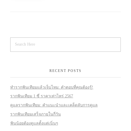
RECENT POSTS
ทำรากฟันเทียมแล้วเจ็บไหม: คำตอบที่คุณต้องรู้!
รากฟันเทียม 1 ซี่ ราคาเท่าไหร่ 2567
ดูแลรากฟันเทียม: คำแนะนำและเคล็ดลับการดูแล
รากฟันเทียมเสร็จภายในกี่วัน
ฟันน้อยต้องดูแลตั้งแต่เนิ่นๆ