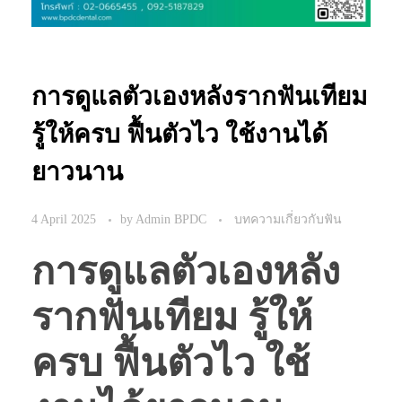
การดูแลตัวเองหลังรากฟันเทียม
รู้ให้ครบ ฟื้นตัวไว ใช้งานได้
ยาวนาน
4 April 2025
by
Admin BPDC
บทความเกี่ยวกับฟัน
การดูแลตัวเองหลัง
รากฟันเทียม รู้ให้
ครบ ฟื้นตัวไว ใช้