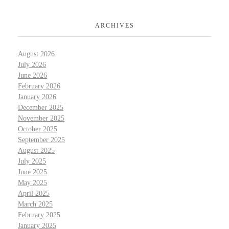
ARCHIVES
August 2026
July 2026
June 2026
February 2026
January 2026
December 2025
November 2025
October 2025
September 2025
August 2025
July 2025
June 2025
May 2025
April 2025
March 2025
February 2025
January 2025