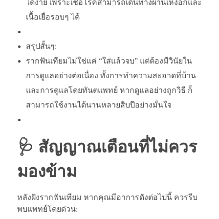
ได้ง่าย เพราะเชื้อโรคสามารถเดินทางผ่านเหงือกและ
เนื้อเยื่อรอบๆ ได้
สรุปสั้นๆ:
รากฟันเทียมไม่ใช่แค่ “ใส่แล้วจบ” แต่ต้องมีวินัยใน
การดูแลอย่างต่อเนื่อง ทั้งการทำความสะอาดที่บ้าน
และการดูแลโดยทันตแพทย์ หากดูแลอย่างถูกวิธี ก็
สามารถใช้งานได้นานหลายสิบปีอย่างมั่นใจ
🩺 สัญญาณเตือนที่ไม่ควร
มองข้าม
หลังฝังรากฟันเทียม หากคุณมีอาการดังต่อไปนี้ ควรรีบ
พบแพทย์โดยด่วน: