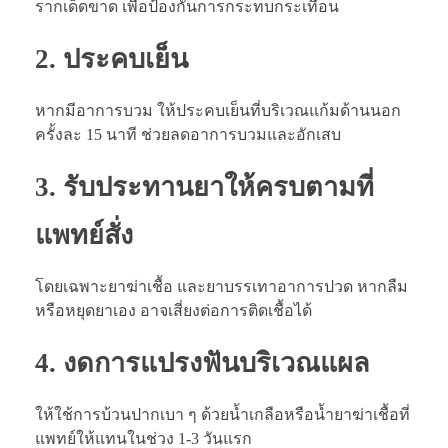
รากเด็ดขาด เพื่อป้องกันการกระทบกระเทือน
2. ประคบเย็น
หากมีอาการบวม ให้ประคบเย็นที่บริเวณแก้มด้านนอก
ครั้งละ 15 นาที ช่วยลดอาการบวมและอักเสบ
3. รับประทานยาให้ครบตามที่
แพทย์สั่ง
โดยเฉพาะยาฆ่าเชื้อ และยาบรรเทาอาการปวด หากลืม
หรือหยุดยาเอง อาจเสี่ยงต่อการติดเชื้อได้
4. งดการแปรงฟันบริเวณแผล
ให้ใช้การบ้วนปากเบา ๆ ด้วยน้ำเกลือหรือน้ำยาฆ่าเชื้อที่
แพทย์ให้แทนในช่วง 1-3 วันแรก