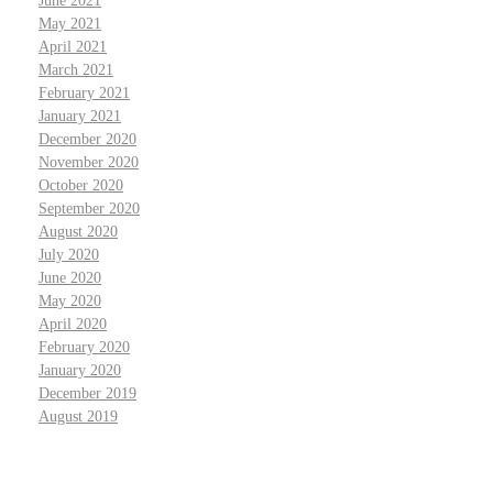
June 2021
May 2021
April 2021
March 2021
February 2021
January 2021
December 2020
November 2020
October 2020
September 2020
August 2020
July 2020
June 2020
May 2020
April 2020
February 2020
January 2020
December 2019
August 2019