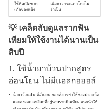
ใช้ฟันเปิดขวด
เพิ่มแรงกระแทกโดยไม่
/ กัดของแข็ง
จำเป็น
💡 เคล็ดลับดูแลรากฟัน
เทียมให้ใช้งานได้นานเป็น
สิบปี
1.
ใช้น้ำยาบ้วนปากสูตร
อ่อนโยน ไม่มีแอลกอฮอล์
น้ำยาบ้วนปากที่มีแอลกอฮอล์อาจทำให้ช่องปากแห้ง
และส่งผลต่อเหงือกที่อยู่รอบรากฟันเทียม แนะนำให้