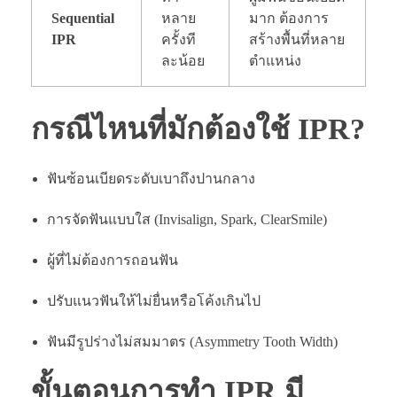
Sequential
หลาย
มาก ต้องการ
IPR
ครั้งที
สร้างพื้นที่หลาย
ละน้อย
ตำแหน่ง
กรณีไหนที่มักต้องใช้ IPR?
ฟันซ้อนเบียดระดับเบาถึงปานกลาง
การจัดฟันแบบใส (Invisalign, Spark, ClearSmile)
ผู้ที่ไม่ต้องการถอนฟัน
ปรับแนวฟันให้ไม่ยื่นหรือโค้งเกินไป
ฟันมีรูปร่างไม่สมมาตร (Asymmetry Tooth Width)
ขั้นตอนการทำ IPR มี