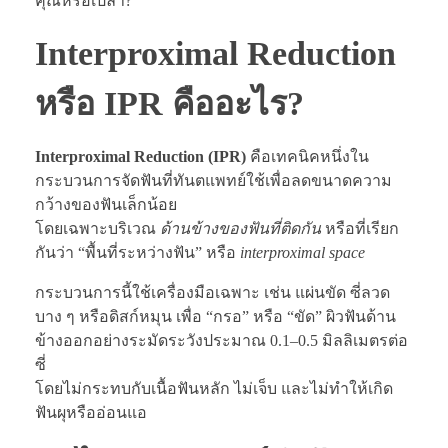
คุณหรือเปล่า?
Interproximal Reduction
หรือ IPR คืออะไร?
Interproximal Reduction (IPR)
คือเทคนิคหนึ่งใน
กระบวนการจัดฟันที่ทันตแพทย์ใช้เพื่อลดขนาดความ
กว้างของฟันเล็กน้อย
โดยเฉพาะบริเวณ
ด้านข้างของฟันที่ติดกัน
หรือที่เรียก
กันว่า “พื้นที่ระหว่างฟัน” หรือ
interproximal space
กระบวนการนี้ใช้เครื่องมือเฉพาะ เช่น แผ่นขัด ซี่ลวด
บาง ๆ หรือดิสก์หมุน เพื่อ “กรอ” หรือ “ขัด” ผิวฟันด้าน
ข้างออกอย่างระมัดระวังประมาณ 0.1–0.5 มิลลิเมตรต่อ
ซี่
โดยไม่กระทบกับเนื้อฟันหลัก ไม่เจ็บ และไม่ทำให้เกิด
ฟันผุหรืออ่อนแอ