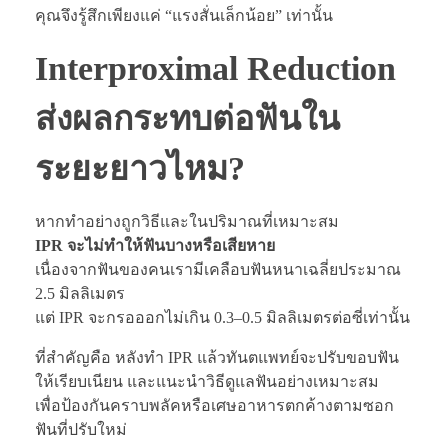
คุณจึงรู้สึกเพียงแค่ “แรงสั่นเล็กน้อย” เท่านั้น
Interproximal Reduction
ส่งผลกระทบต่อฟันใน
ระยะยาวไหม?
หากทำอย่างถูกวิธีและในปริมาณที่เหมาะสม
IPR จะไม่ทำให้ฟันบางหรือเสียหาย
เนื่องจากฟันของคนเรามีเคลือบฟันหนาเฉลี่ยประมาณ
2.5 มิลลิเมตร
แต่ IPR จะกรอออกไม่เกิน 0.3–0.5 มิลลิเมตรต่อซี่เท่านั้น
ที่สำคัญคือ หลังทำ IPR แล้วทันตแพทย์จะปรับขอบฟัน
ให้เรียบเนียน และแนะนำวิธีดูแลฟันอย่างเหมาะสม
เพื่อป้องกันคราบพลัคหรือเศษอาหารตกค้างตามซอก
ฟันที่ปรับใหม่