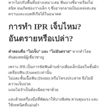
หากไม่ปรับพื้นที่อย่างเหมาะสม ฟันบางซี่อาจเรียงไม่
สนิท จนเกิดช่องว่างเล็ก ๆ ซึ่งอาจกลายเป็นแหล่งสะสม
คราบและแบคทีเรียได้ในอนาคต
การทำ IPR เจ็บไหม?
อันตรายหรือเปล่า?
คำตอบคือ “ไม่เจ็บ” และ “ไม่อันตราย”
หากทำโดย
ทันตแพทย์ผู้เชี่ยวชาญ
เพราะ IPR เป็นการขัดฟันด้านข้างเพียงเล็กน้อยในชั้นผิว
เคลือบฟัน (Enamel) เท่านั้น
ไม่แตะชั้นเนื้อฟัน (Dentin) หรือโพรงประสาท จึงไม่มี
ความเจ็บปวด
แถมไม่จำเป็นต้องฉีดยาชาด้วย
และด้วยเครื่องมือที่พัฒนาให้บางพิเศษ ควบคุมแรง และ
ใช้เทคนิคที่แม่นยำ