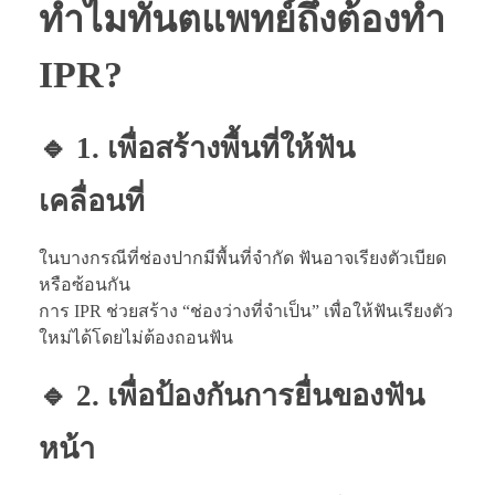
ทำไมทันตแพทย์ถึงต้องทำ
IPR?
🔹 1. เพื่อสร้างพื้นที่ให้ฟัน
เคลื่อนที่
ในบางกรณีที่ช่องปากมีพื้นที่จำกัด ฟันอาจเรียงตัวเบียด
หรือซ้อนกัน
การ IPR ช่วยสร้าง “ช่องว่างที่จำเป็น” เพื่อให้ฟันเรียงตัว
ใหม่ได้โดยไม่ต้องถอนฟัน
🔹 2. เพื่อป้องกันการยื่นของฟัน
หน้า