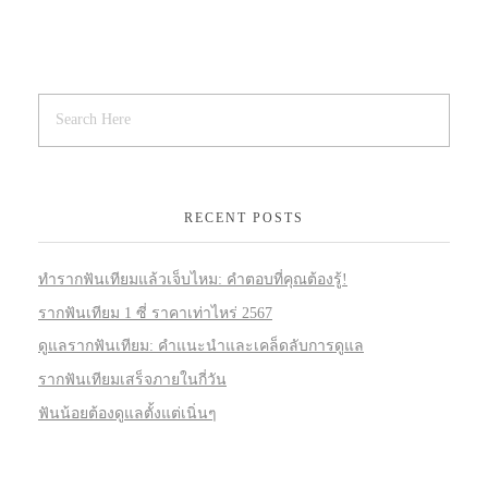
RECENT POSTS
ทำรากฟันเทียมแล้วเจ็บไหม: คำตอบที่คุณต้องรู้!
รากฟันเทียม 1 ซี่ ราคาเท่าไหร่ 2567
ดูแลรากฟันเทียม: คำแนะนำและเคล็ดลับการดูแล
รากฟันเทียมเสร็จภายในกี่วัน
ฟันน้อยต้องดูแลตั้งแต่เนิ่นๆ