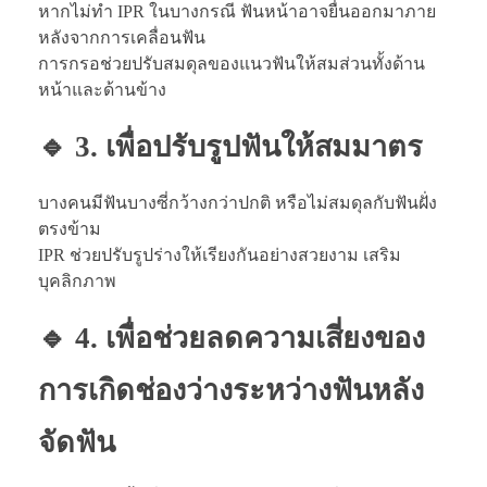
หากไม่ทำ IPR ในบางกรณี ฟันหน้าอาจยื่นออกมาภาย
หลังจากการเคลื่อนฟัน
การกรอช่วยปรับสมดุลของแนวฟันให้สมส่วนทั้งด้าน
หน้าและด้านข้าง
🔹 3. เพื่อปรับรูปฟันให้สมมาตร
บางคนมีฟันบางซี่กว้างกว่าปกติ หรือไม่สมดุลกับฟันฝั่ง
ตรงข้าม
IPR ช่วยปรับรูปร่างให้เรียงกันอย่างสวยงาม เสริม
บุคลิกภาพ
🔹 4. เพื่อช่วยลดความเสี่ยงของ
การเกิดช่องว่างระหว่างฟันหลัง
จัดฟัน