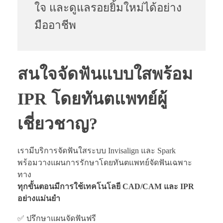
ใจ และดูแลรอยยิ้มใหม่ได้อย่าง
มืออาชีพ
สนใจจัดฟันแบบใสพร้อม
IPR โดยทันตแพทย์ผู้
เชี่ยวชาญ?
เรามีบริการจัดฟันใสระบบ Invisalign และ Spark
พร้อมวางแผนการรักษาโดยทันตแพทย์จัดฟันเฉพาะ
ทาง
ทุกขั้นตอนมีการใช้เทคโนโลยี CAD/CAM และ IPR
อย่างแม่นยำ
✅ ปรึกษาแผนจัดฟันฟรี