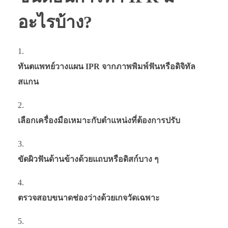
อะไรบ้าง?
ทันตแพทย์วางแผน IPR จากภาพพิมพ์ฟันหรือดิจิทัล
สแกน
เลือกเครื่องมือเหมาะกับตำแหน่งที่ต้องการปรับ
ขัดผิวฟันด้านข้างด้วยแถบหรือดิสก์บาง ๆ
ตรวจสอบขนาดช่องว่างด้วยเกจวัดเฉพาะ