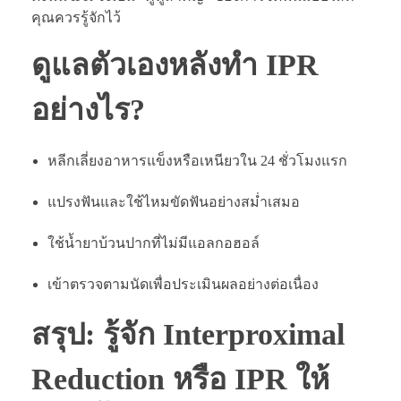
คุณควรรู้จักไว้
ดูแลตัวเองหลังทำ IPR
อย่างไร?
หลีกเลี่ยงอาหารแข็งหรือเหนียวใน 24 ชั่วโมงแรก
แปรงฟันและใช้ไหมขัดฟันอย่างสม่ำเสมอ
ใช้น้ำยาบ้วนปากที่ไม่มีแอลกอฮอล์
เข้าตรวจตามนัดเพื่อประเมินผลอย่างต่อเนื่อง
สรุป: รู้จัก Interproximal
Reduction หรือ IPR ให้