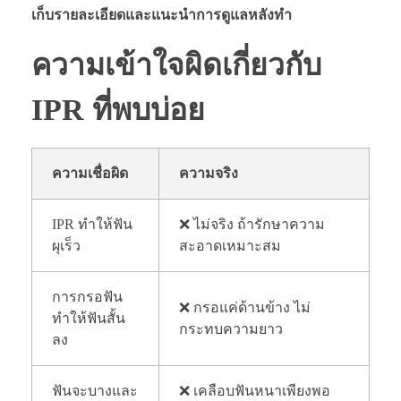
เก็บรายละเอียดและแนะนำการดูแลหลังทำ
ความเข้าใจผิดเกี่ยวกับ
IPR ที่พบบ่อย
ความเชื่อผิด
ความจริง
IPR ทำให้ฟัน
❌ ไม่จริง ถ้ารักษาความ
ผุเร็ว
สะอาดเหมาะสม
การกรอฟัน
❌ กรอแค่ด้านข้าง ไม่
ทำให้ฟันสั้น
กระทบความยาว
ลง
ฟันจะบางและ
❌ เคลือบฟันหนาเพียงพอ