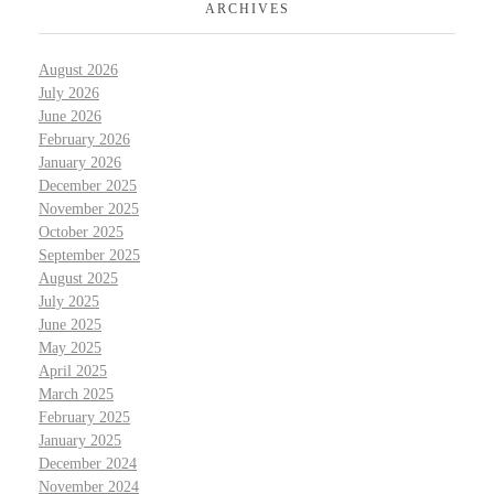
ARCHIVES
August 2026
July 2026
June 2026
February 2026
January 2026
December 2025
November 2025
October 2025
September 2025
August 2025
July 2025
June 2025
May 2025
April 2025
March 2025
February 2025
January 2025
December 2024
November 2024