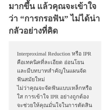
มากขึ้น แล้วคุณจะเข้าใจ
ว่า “การกรอฟัน” ไม่ได้น่า
กลัวอย่างที่คิด
Interproximal Reduction หรือ IPR
คือเทคนิคที่ละเอียด อ่อนโยน
และมีบทบาทสำคัญในแผนจัด
ฟันสมัยใหม่
ไม่ว่าคุณจะจัดฟันแบบเหล็กหรือ
ใส การเข้าใจ IPR อย่างถูกต้อง
จะช่วยให้คุณมั่นใจในการตัดสิน