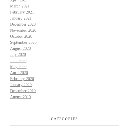
April 2021
March 2021
February 2021
January 2021
December 2020
November 2020
October 2020
September 2020
August 2020
July 2020
June 2020
May 2020
April 2020
February 2020
January 2020
December 2019
August 2019
CATEGORIES