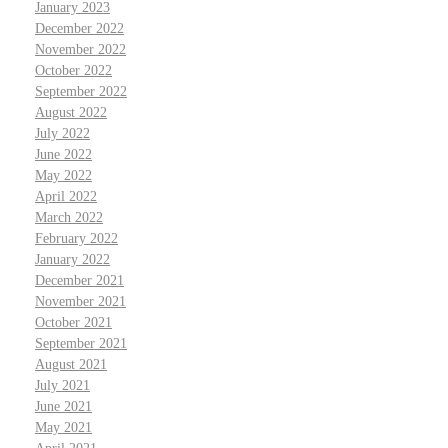
January 2023
December 2022
November 2022
October 2022
September 2022
August 2022
July 2022
June 2022
May 2022
April 2022
March 2022
February 2022
January 2022
December 2021
November 2021
October 2021
September 2021
August 2021
July 2021
June 2021
May 2021