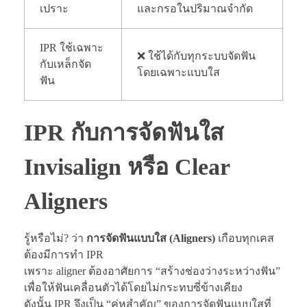
เปราะ
และกรอในปริมาณจำกัด
IPR ใช้เฉพาะ
❌ ใช้ได้กับทุกระบบจัดฟัน
กับเหล็กจัด
โดยเฉพาะแบบใส
ฟัน
IPR กับการจัดฟันใส
Invisalign หรือ Clear
Aligners
รู้หรือไม่? ว่า
การจัดฟันแบบใส (Aligners)
เกือบทุกเคส
ต้องมีการทำ IPR
เพราะ aligner ต้องอาศัยการ “สร้างช่องว่างระหว่างฟัน”
เพื่อให้ฟันเคลื่อนตัวได้โดยไม่กระทบซี่ข้างเคียง
ดังนั้น IPR จึงเป็น “คู่หูสำคัญ” ของการจัดฟันแบบใสที่