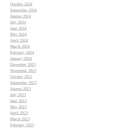
October 2024
September 2024
August 2024
July 2024
June 2024
May 2024
April 2024
March 2024
February 2024
January 2024
December 2023
November 2023
October 2023
September 2023
August 2023
July 2023
June 2023
May 2023
April 2023
March 2023
February 2023