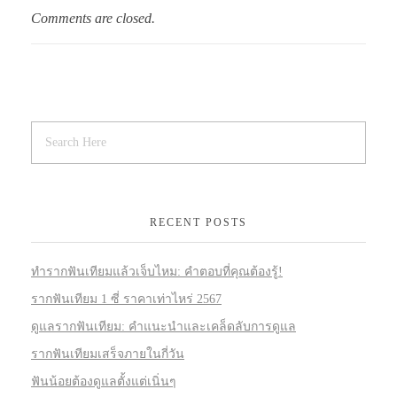
Comments are closed.
RECENT POSTS
ทำรากฟันเทียมแล้วเจ็บไหม: คำตอบที่คุณต้องรู้!
รากฟันเทียม 1 ซี่ ราคาเท่าไหร่ 2567
ดูแลรากฟันเทียม: คำแนะนำและเคล็ดลับการดูแล
รากฟันเทียมเสร็จภายในกี่วัน
ฟันน้อยต้องดูแลตั้งแต่เนิ่นๆ