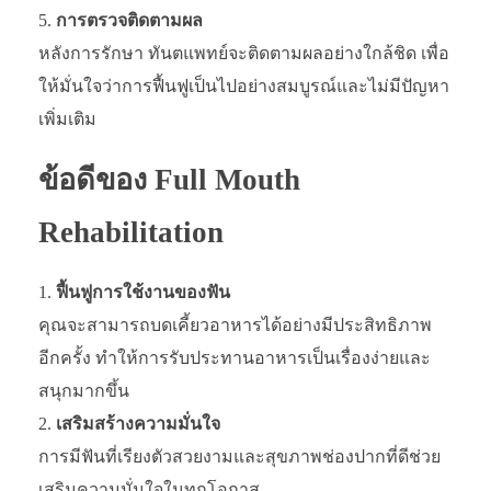
การตรวจติดตามผล
หลังการรักษา ทันตแพทย์จะติดตามผลอย่างใกล้ชิด เพื่อ
ให้มั่นใจว่าการฟื้นฟูเป็นไปอย่างสมบูรณ์และไม่มีปัญหา
เพิ่มเติม
ข้อดีของ Full Mouth
Rehabilitation
ฟื้นฟูการใช้งานของฟัน
คุณจะสามารถบดเคี้ยวอาหารได้อย่างมีประสิทธิภาพ
อีกครั้ง ทำให้การรับประทานอาหารเป็นเรื่องง่ายและ
สนุกมากขึ้น
เสริมสร้างความมั่นใจ
การมีฟันที่เรียงตัวสวยงามและสุขภาพช่องปากที่ดีช่วย
เสริมความมั่นใจในทุกโอกาส