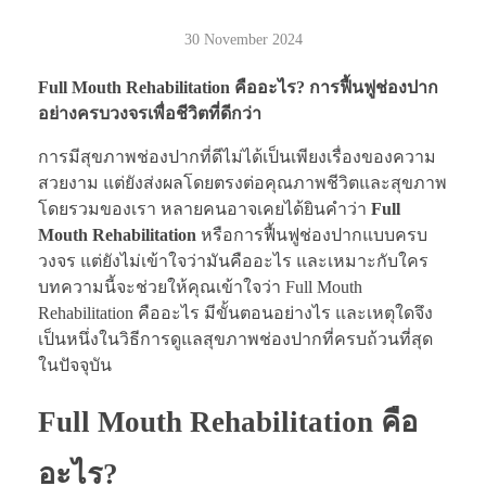
30 November 2024
Full Mouth Rehabilitation คืออะไร? การฟื้นฟูช่องปาก
อย่างครบวงจรเพื่อชีวิตที่ดีกว่า
การมีสุขภาพช่องปากที่ดีไม่ได้เป็นเพียงเรื่องของความ
สวยงาม แต่ยังส่งผลโดยตรงต่อคุณภาพชีวิตและสุขภาพ
โดยรวมของเรา หลายคนอาจเคยได้ยินคำว่า
Full
Mouth Rehabilitation
หรือการฟื้นฟูช่องปากแบบครบ
วงจร แต่ยังไม่เข้าใจว่ามันคืออะไร และเหมาะกับใคร
บทความนี้จะช่วยให้คุณเข้าใจว่า Full Mouth
Rehabilitation คืออะไร มีขั้นตอนอย่างไร และเหตุใดจึง
เป็นหนึ่งในวิธีการดูแลสุขภาพช่องปากที่ครบถ้วนที่สุด
ในปัจจุบัน
Full Mouth Rehabilitation คือ
อะไร?