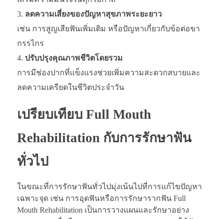
ลดความเสี่ยงของปัญหาสุขภาพระยะยาว
เช่น การสูญเสียฟันเพิ่มเติม หรือปัญหาเกี่ยวกับข้อต่อขา
กรรไกร
ปรับปรุงคุณภาพชีวิตโดยรวม
การมีช่องปากที่แข็งแรงช่วยเพิ่มความสะดวกสบายและ
ลดความเครียดในชีวิตประจำวัน
เปรียบเทียบ Full Mouth
Rehabilitation กับการรักษาฟัน
ทั่วไป
ในขณะที่การรักษาฟันทั่วไปมุ่งเน้นไปที่การแก้ไขปัญหา
เฉพาะจุด เช่น การอุดฟันหรือการรักษารากฟัน Full
Mouth Rehabilitation เป็นการวางแผนและรักษาอย่าง