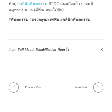
ที่อยู่ :
คลินิกทันตกรรม
BPDC ถนนกิ่งแก้ว บางพลี
สมุทรปราการ (มีที่จอดรถใต้ตึก)
#
ทันตกรรม #ตรวจสุขภาพฟัน
#คลินิกทันตกรรม
Tags:
Full Mouth Rehabilitation คืออะไร
Previous Post
Next Post