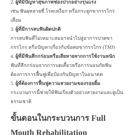
ผู้ที่มีปัญหาสุขภาพช่องปากอย่างรุนแรง
เช่น ฟันผุหลายซี่ โรคเหงือก หรือกระดูกขากรรไกร
เสื่อม
ผู้ที่มีการสบฟันผิดปกติ
การสบฟันที่ไม่เหมาะสมอาจนำไปสู่อาการปวดขา
กรรไกร หรือปัญหาเกี่ยวกับข้อต่อขากรรไกร (TMJ)
ผู้ที่มีฟันสึกกร่อนหรือเสียหายจากการใช้งานหนัก
ฟันที่สึกกร่อนจากการบดเคี้ยวหรือการนอนกัดฟัน
ต้องการการฟื้นฟูเพื่อป้องกันปัญหาในอนาคต
ผู้ที่ต้องการฟื้นฟูความสวยงามของรอยยิ้ม
กระบวนการนี้ช่วยให้ฟันเรียงตัวอย่างสวยงามและดูเป็น
ธรรมชาติ
ขั้นตอนในกระบวนการ Full
Mouth Rehabilitation