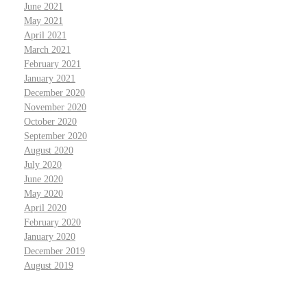
June 2021
May 2021
April 2021
March 2021
February 2021
January 2021
December 2020
November 2020
October 2020
September 2020
August 2020
July 2020
June 2020
May 2020
April 2020
February 2020
January 2020
December 2019
August 2019