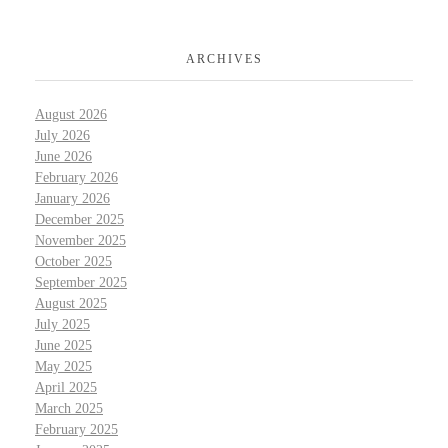
ARCHIVES
August 2026
July 2026
June 2026
February 2026
January 2026
December 2025
November 2025
October 2025
September 2025
August 2025
July 2025
June 2025
May 2025
April 2025
March 2025
February 2025