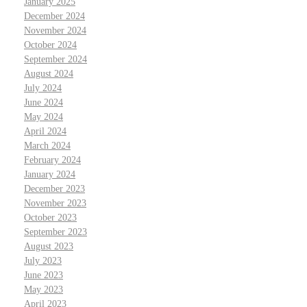
January 2025
December 2024
November 2024
October 2024
September 2024
August 2024
July 2024
June 2024
May 2024
April 2024
March 2024
February 2024
January 2024
December 2023
November 2023
October 2023
September 2023
August 2023
July 2023
June 2023
May 2023
April 2023