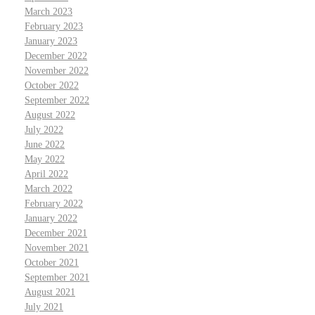
March 2023
February 2023
January 2023
December 2022
November 2022
October 2022
September 2022
August 2022
July 2022
June 2022
May 2022
April 2022
March 2022
February 2022
January 2022
December 2021
November 2021
October 2021
September 2021
August 2021
July 2021