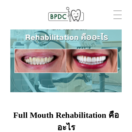
BPDC
แค่เว็บเวิร์ดเพรสเว็บหนึ่ง
Full Mouth Rehabilitation คือ
อะไร