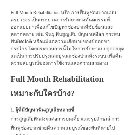
Full Mouth Rehabilitation หรือ การฟื้นฟูช่องปากแบบ
ครบวงจร เป็นกระบวนการรักษาทางทันตกรรมที่
ออกแบบมาเพื่อแก้ไขปัญหาช่องปากที่ซับซ้อนและ
หลากหลาย เช่น ฟันผุ ฟันสูญเสีย ปัญหาเหงือก การสบ
ฟันผิดปกติ หรือแม้แต่ความเสียหายของข้อต่อขา
กรรไกร โดยกระบวนการนี้ไม่ใช่การรักษาแบบจุดต่อจุด
แต่เป็นการปรับปรุงและบูรณะช่องปากทั้งระบบ เพื่อคืน
ความสมบูรณ์ของการใช้งานและความสวยงาม
Full Mouth Rehabilitation
เหมาะกับใครบ้าง?
ผู้ที่มีปัญหาฟันสูญเสียหลายซี่
การสูญเสียฟันส่งผลต่อการบดเคี้ยวและรูปลักษณ์ การ
ฟื้นฟูช่องปากช่วยคืนความสมบูรณ์ของฟันที่หายไป