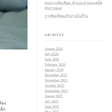
ดูแลรากฟันเทียม: คำแนะนำและเคล็ด
ลับการดูแล
รากฟันเทียมเสร็จภายในกี่วัน
ARCHIVES
August 2026
July 2026
June 2026
February 2026
January 2026
December 2025
November 2025
October 2025
September 2025
August 2025
July 2025
ต้อง
June 2025
ด็ก
May 2025