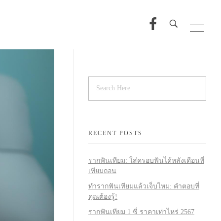
RECENT POSTS
รากฟันเทียม: ใส่ครอบฟันได้หลังเดือนที่
เทียมถอน
ทำรากฟันเทียมแล้วเจ็บไหม: คำตอบที่
คุณต้องรู้!
รากฟันเทียม 1 ซี่ ราคาเท่าไหร่ 2567