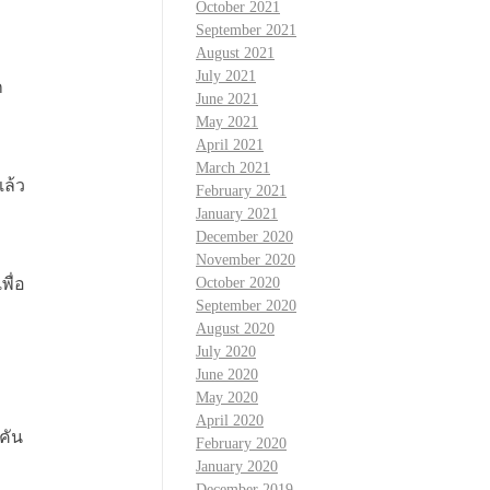
October 2021
September 2021
August 2021
July 2021
ก
June 2021
May 2021
April 2021
March 2021
ล้ว
February 2021
January 2021
December 2020
November 2020
พื่อ
October 2020
September 2020
August 2020
July 2020
June 2020
May 2020
April 2020
คัน
February 2020
January 2020
December 2019