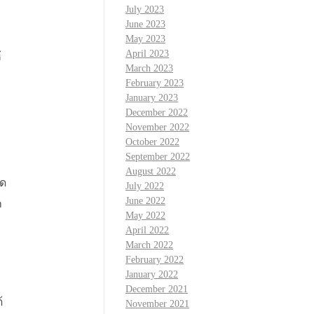
July 2023
June 2023
May 2023
April 2023
้
March 2023
February 2023
January 2023
December 2022
November 2022
October 2022
September 2022
August 2022
ุด
July 2022
June 2022
ก
May 2022
April 2022
March 2022
February 2022
January 2022
December 2021
้
November 2021