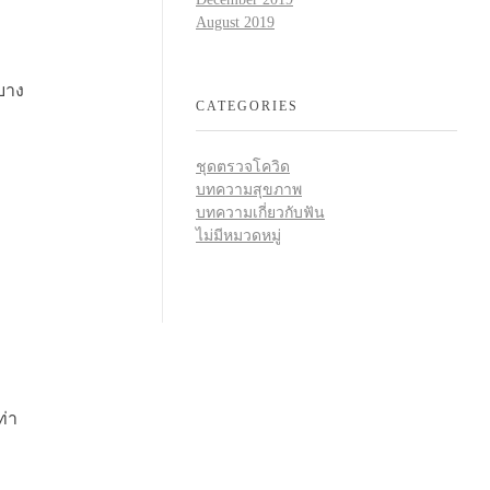
August 2019
บาง
CATEGORIES
ชุดตรวจโควิด
บทความสุขภาพ
บทความเกี่ยวกับฟัน
ไม่มีหมวดหมู่
ท่า