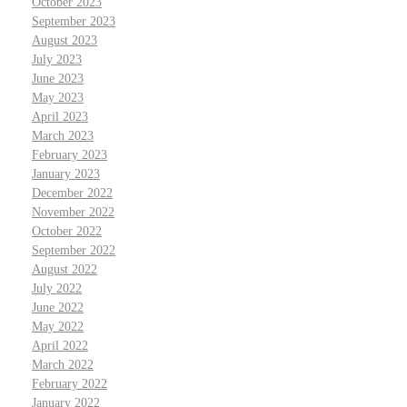
October 2023
September 2023
August 2023
July 2023
June 2023
May 2023
April 2023
March 2023
February 2023
January 2023
December 2022
November 2022
October 2022
September 2022
August 2022
July 2022
June 2022
May 2022
April 2022
March 2022
February 2022
January 2022