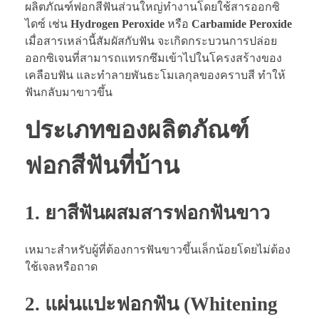
ผลิตภัณฑ์ฟอกสีฟันส่วนใหญ่ทำงานโดยใช้สารออกซิ
ไดซ์ เช่น
Hydrogen Peroxide
หรือ
Carbamide Peroxide
เมื่อสารเหล่านี้สัมผัสกับฟัน จะเกิดกระบวนการปล่อย
ออกซิเจนที่สามารถแทรกซึมเข้าไปในโครงสร้างของ
เคลือบฟัน และทำลายพันธะโมเลกุลของคราบสี ทำให้
ฟันกลับมาขาวขึ้น
ประเภทของผลิตภัณฑ์
ฟอกสีฟันที่บ้าน
1.
ยาสีฟันผสมสารฟอกฟันขาว
เหมาะสำหรับผู้ที่ต้องการฟันขาวขึ้นเล็กน้อยโดยไม่ต้อง
ใช้เจลหรือถาด
2.
แผ่นแปะฟอกฟัน (Whitening