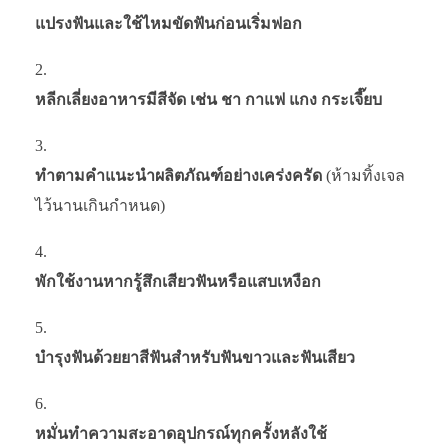
แปรงฟันและใช้ไหมขัดฟันก่อนเริ่มฟอก
หลีกเลี่ยงอาหารมีสีจัด เช่น ชา กาแฟ แกง กระเจี๊ยบ
ทำตามคำแนะนำผลิตภัณฑ์อย่างเคร่งครัด
(ห้ามทิ้งเจล
ไว้นานเกินกำหนด)
พักใช้งานหากรู้สึกเสียวฟันหรือแสบเหงือก
บำรุงฟันด้วยยาสีฟันสำหรับฟันขาวและฟันเสียว
หมั่นทำความสะอาดอุปกรณ์ทุกครั้งหลังใช้