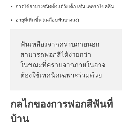
การใช้ยาบางชนิดตั้งแต่วัยเด็ก เช่น เตตราไซคลีน
อายุที่เพิ่มขึ้น (เคลือบฟันบางลง)
ฟันเหลืองจากคราบภายนอก
สามารถฟอกสีได้ง่ายกว่า
ในขณะที่คราบจากภายในอาจ
ต้องใช้เทคนิคเฉพาะร่วมด้วย
กลไกของการฟอกสีฟันที่
บ้าน