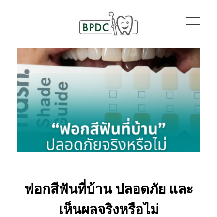
BPDC
แค่เว็บเวิร์ดเพรสเว็บหนึ่ง
ฟอกสีฟันที่บ้าน ปลอดภัย และ
เห็นผลจริงหรือไม่