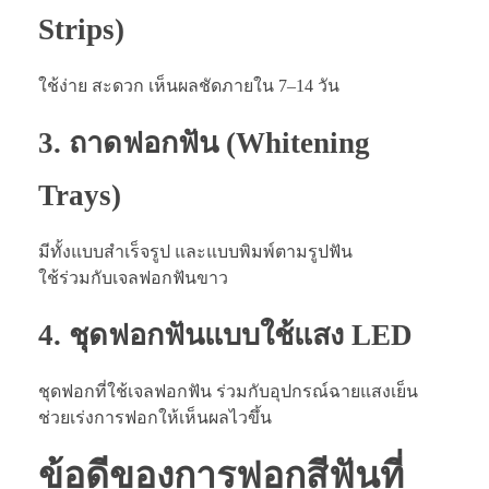
Strips)
ใช้ง่าย สะดวก เห็นผลชัดภายใน 7–14 วัน
3.
ถาดฟอกฟัน (Whitening
Trays)
มีทั้งแบบสำเร็จรูป และแบบพิมพ์ตามรูปฟัน
ใช้ร่วมกับเจลฟอกฟันขาว
4.
ชุดฟอกฟันแบบใช้แสง LED
ชุดฟอกที่ใช้เจลฟอกฟัน ร่วมกับอุปกรณ์ฉายแสงเย็น
ช่วยเร่งการฟอกให้เห็นผลไวขึ้น
ข้อดีของการฟอกสีฟันที่