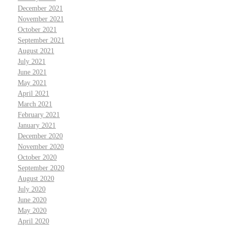
December 2021
November 2021
October 2021
September 2021
August 2021
July 2021
June 2021
May 2021
April 2021
March 2021
February 2021
January 2021
December 2020
November 2020
October 2020
September 2020
August 2020
July 2020
June 2020
May 2020
April 2020