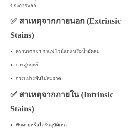
ของการฟอก
✅ สาเหตุจากภายนอก (Extrinsic
Stains)
คราบจากชา กาแฟ ไวน์แดง หรือน้ำอัดลม
การสูบบุหรี่
การแปรงฟันไม่สะอาด
✅ สาเหตุจากภายใน (Intrinsic
Stains)
ฟันตายหรือได้รับอุบัติเหตุ