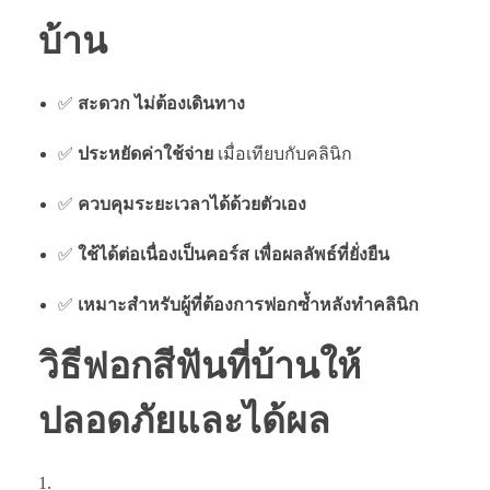
บ้าน
✅
สะดวก ไม่ต้องเดินทาง
✅
ประหยัดค่าใช้จ่าย
เมื่อเทียบกับคลินิก
✅
ควบคุมระยะเวลาได้ด้วยตัวเอง
✅
ใช้ได้ต่อเนื่องเป็นคอร์ส เพื่อผลลัพธ์ที่ยั่งยืน
✅
เหมาะสำหรับผู้ที่ต้องการฟอกซ้ำหลังทำคลินิก
วิธีฟอกสีฟันที่บ้านให้
ปลอดภัยและได้ผล