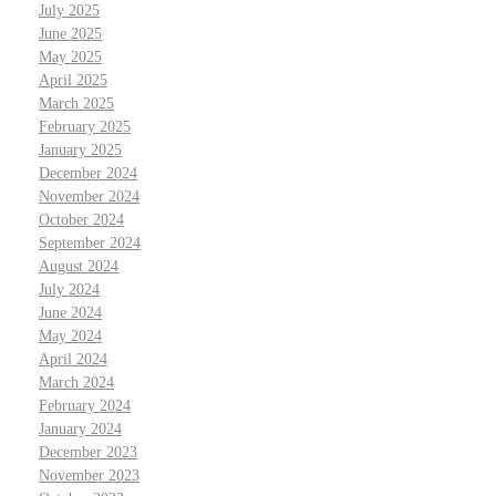
July 2025
June 2025
May 2025
April 2025
March 2025
February 2025
January 2025
December 2024
November 2024
October 2024
September 2024
August 2024
July 2024
June 2024
May 2024
April 2024
March 2024
February 2024
January 2024
December 2023
November 2023