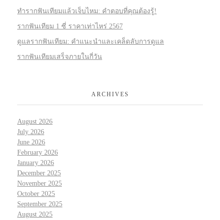
ทำรากฟันเทียมแล้วเจ็บไหม: คำตอบที่คุณต้องรู้!
รากฟันเทียม 1 ซี่ ราคาเท่าไหร่ 2567
ดูแลรากฟันเทียม: คำแนะนำและเคล็ดลับการดูแล
รากฟันเทียมเสร็จภายในกี่วัน
ARCHIVES
August 2026
July 2026
June 2026
February 2026
January 2026
December 2025
November 2025
October 2025
September 2025
August 2025