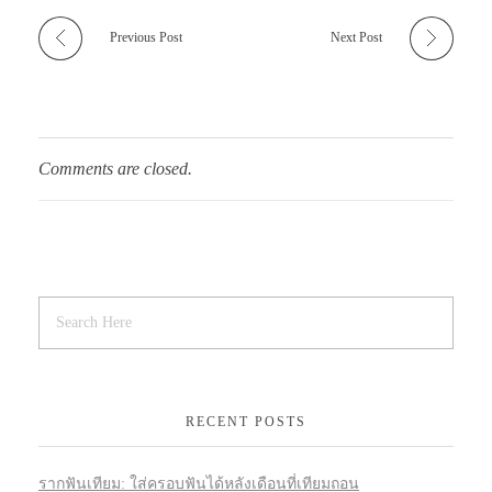
Previous Post
Next Post
Comments are closed.
RECENT POSTS
รากฟันเทียม: ใส่ครอบฟันได้หลังเดือนที่เทียมถอน