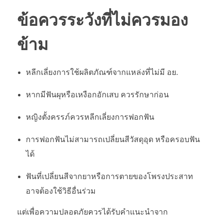
ข้อควรระวังที่ไม่ควรมอง
ข้าม
หลีกเลี่ยงการใช้ผลิตภัณฑ์จากแหล่งที่ไม่มี อย.
หากมีฟันผุหรือเหงือกอักเสบ ควรรักษาก่อน
หญิงตั้งครรภ์ควรหลีกเลี่ยงการฟอกฟัน
การฟอกฟันไม่สามารถเปลี่ยนสีวัสดุอุด หรือครอบฟัน
ได้
ฟันที่เปลี่ยนสีจากยาหรือการตายของโพรงประสาท
อาจต้องใช้วิธีอื่นร่วม
แต่เพื่อความปลอดภัยควรได้รับคำแนะนำจาก